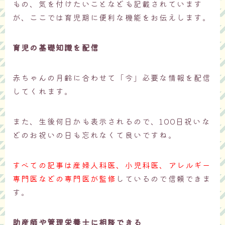
もの、気を付けたいことなども記載されています
が、ここでは育児期に便利な機能をお伝えします。
育児の基礎知識を配信
赤ちゃんの月齢に合わせて「今」必要な情報を配信
してくれます。
また、生後何日かも表示されるので、100日祝いな
どのお祝いの日も忘れなくて良いですね。
すべての記事は産婦人科医、小児科医、アレルギー
専門医などの専門医が監修
しているので信頼できま
す。
助産師や管理栄養士に相談できる