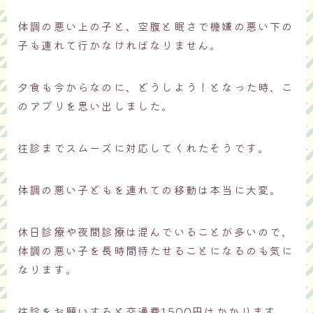
体調の悪い上の子と、空腹と眠さで機嫌の悪い下の
子も連れて行かなければなりません。
夕食も今からなのに、どうしよう！となった時、こ
のアプリを思い出しました。
往診までスムーズに対応してくれたそうです。
体調の悪い子どもを連れての移動は本当に大変。
休日診療や夜間診療は混んでいることが多いので、
体調の悪い子を長時間待たせることになるのも気に
なります。
往診をお願いすると交通費1500円はかかります