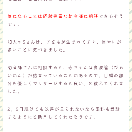
気になることは経験豊富な助産師に相談
できるそう
です。
知人のSさんは、子どもが生まれてすぐ、目やにが
多いことに気づきました。
助産師さんに相談すると、赤ちゃんは鼻涙管（びる
いかん）が詰まっていることがあるので、目頭の部
分を優しくマッサージすると良い、と教えてくれま
した。
2，3日続けても改善が見られないなら眼科も受診
するようにと助言してくれたそうです。