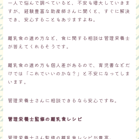
一人で悩んで調べていると、不安も増大していきま
すが、経験豊富な助産師さんに聞くと、すぐに解決
でき、安心することもありますよね。
離乳食の進め方など、食に関する相談は管理栄養士
が答えてくれるそうです。
離乳食の進め方も個人差があるので、育児書などだ
けでは「これでいいのかな？」と不安になってしま
います。
管理栄養士さんに相談できるなら安心ですね。
管理栄養士監修の離乳食レシピ
管理栄養士さん監修の離乳食レシピが豊富。