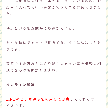
日中に皮膚科に行って薬をもらっていたものの、お
風呂に入れてもいいか聞き忘れたことに気付きまし
た。
時計を見ると診療時間も過ぎている。
そんな時にチャットで相談でき、すぐに解決したそ
うです。
病院で聞き忘れたことや疑問に思った事を気軽に相
談できるのも助かりますね。
オンライン診療
LINEのビデオ通話を利用して診療
してくれるサー
ビスです。