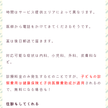
時間はサービス提供エリアによって異なります。
医師から電話をかけてきてくださるそうです。
薬は後日郵送で届きます。
対応可能な症状は内科、小児科、外科、皮膚科な
ど。
診療料金のみ発生するとのことですが、
子どもの診
察費用は健康保険と子供医療費助成が適用
されるの
で、無料になる場合も！
往診もしてくれる