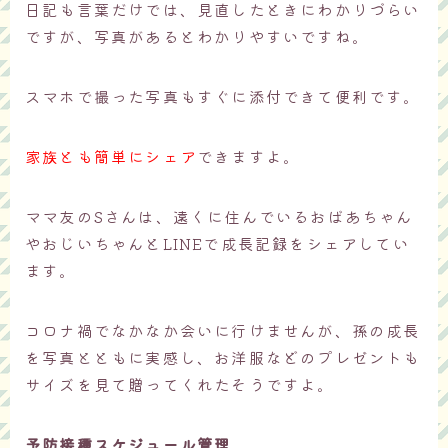
日記も言葉だけでは、見直したときにわかりづらい
ですが、写真があるとわかりやすいですね。
スマホで撮った写真もすぐに添付できて便利です。
家族とも簡単にシェア
できますよ。
ママ友のSさんは、遠くに住んでいるおばあちゃん
やおじいちゃんとLINEで成長記録をシェアしてい
ます。
コロナ禍でなかなか会いに行けませんが、孫の成長
を写真とともに実感し、お洋服などのプレゼントも
サイズを見て贈ってくれたそうですよ。
予防接種スケジュール管理