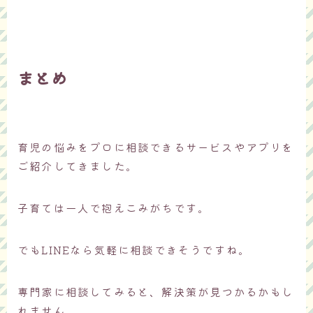
まとめ
育児の悩みをプロに相談できるサービスやアプリを
ご紹介してきました。
子育ては一人で抱えこみがちです。
でもLINEなら気軽に相談できそうですね。
専門家に相談してみると、解決策が見つかるかもし
れません。