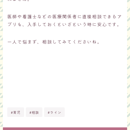
医師や看護士などの医療関係者に直接相談できるア
プリも、入手しておくといざという時に安心です。
一人で悩まず、相談してみてくださいね。
#育児
#相談
#ライン