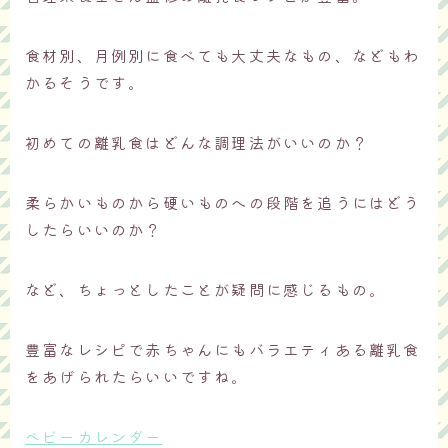
食材別、月例別に食べても大丈夫なもの、などもわ
かるそうです。
初めての離乳食はどんな調理法がいいのか？
柔らかいものから硬いものへの段階を追うにはどう
したらいいのか？
など、ちょっとしたことが疑問に感じるもの。
豊富なレシピで赤ちゃんにもバラエティある離乳食
をあげられたらいいですね。
ベビーカレンダー