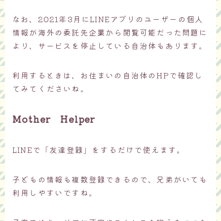
なお、2021年3月にLINEアプリのユーザーの個人
情報が海外の委託先企業から閲覧可能だった問題に
より、サービスを停止している自治体もあります。
利用するときは、お住まいの自治体のHPで確認し
てみてくださいね。
Mother Helper
LINEで「友達登録」をするだけで使えます。
子どもの情報も複数登録できるので、兄弟がいても
利用しやすいですね。