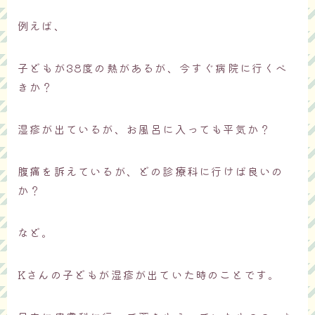
例えば、
子どもが38度の熱があるが、今すぐ病院に行くべ
きか？
湿疹が出ているが、お風呂に入っても平気か？
腹痛を訴えているが、どの診療科に行けば良いの
か？
など。
Kさんの子どもが湿疹が出ていた時のことです。