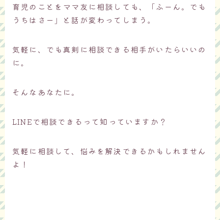
育児のことをママ友に相談しても、「ふーん。でも
うちはさー」と話が変わってしまう。
気軽に、でも真剣に相談できる相手がいたらいいの
に。
そんなあなたに。
LINEで相談できるって知っていますか？
気軽に相談して、悩みを解決できるかもしれません
よ！