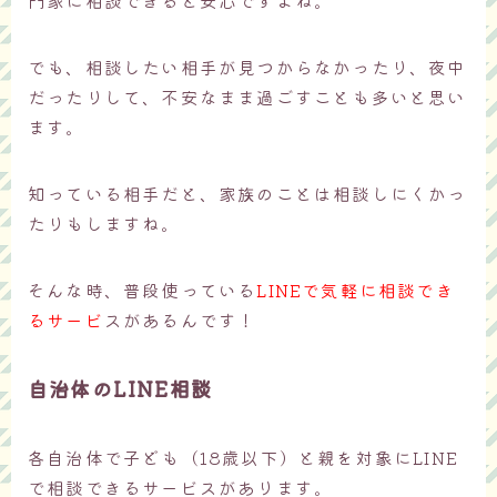
門家に相談できると安心ですよね。
でも、相談したい相手が見つからなかったり、夜中
だったりして、不安なまま過ごすことも多いと思い
ます。
知っている相手だと、家族のことは相談しにくかっ
たりもしますね。
そんな時、普段使っている
LINEで気軽に相談でき
るサービ
スがあるんです！
自治体のLINE相談
各自治体で子ども（18歳以下）と親を対象にLINE
で相談できるサービスがあります。