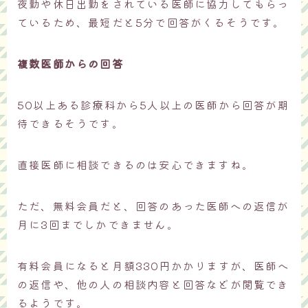
夜勤や休日出勤をされている医師に協力してもらっ
ているため、最短だと5分で回答がくるそうです。
複数医師からの回答
50以上ある診療科から5人以上の医師から回答が期
待できるそうです。
直接医師に相談できるのは安心できますね。
ただ、無料会員だと、回答のあった医師への返信が
月に3回までしかできません。
有料会員になると月額330円かかりますが、医師へ
の返信や、他の人の相談内容と回答などが閲覧でき
るようです。