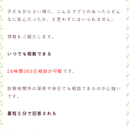
子どもが小さい頃に、こんなアプリがあったらどん
なに安心だったか、と思わずにはいられません。
特徴をご紹介します。
いつでも相談できる
24時間365日相談が可能
です。
診察時間外の深夜や休日でも相談できるのが心強い
です。
最短５分で回答される