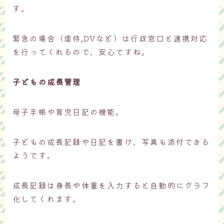
す。
緊急の場合（虐待,DVなど）は行政窓口と連携対応
を行ってくれるので、安心ですね。
子どもの成長管理
母子手帳や育児日記の機能。
子どもの成長記録や日記を書け、写真も添付できる
ようです。
成長記録は身長や体重を入力すると自動的にグラフ
化してくれます。