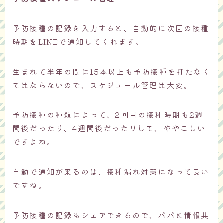
予防接種の記録を入力すると、自動的に次回の接種
時期をLINEで通知してくれます。
生まれて半年の間に15本以上も予防接種を打たなく
てはならないので、スケジュール管理は大変。
予防接種の種類によって、2回目の接種時期も2週
間後だったり、4週間後だったりして、ややこしい
ですよね。
自動で通知が来るのは、接種漏れ対策になって良い
ですね。
予防接種の記録もシェアできるので、パパと情報共