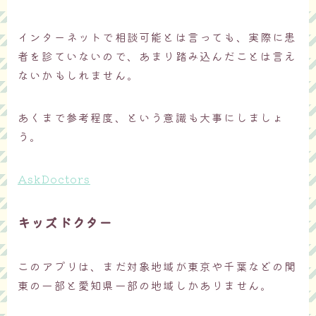
インターネットで相談可能とは言っても、実際に患
者を診ていないので、あまり踏み込んだことは言え
ないかもしれません。
あくまで参考程度、という意識も大事にしましょ
う。
AskDoctors
キッズドクター
このアプリは、まだ対象地域が東京や千葉などの関
東の一部と愛知県一部の地域しかありません。