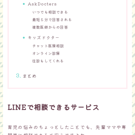
AskDocters
いつでも相談できる
最短５分で回答される
複数医師からの回答
キッズドクター
チャット医療相談
オンライン診療
往診もしてくれる
まとめ
LINEで相談できるサービス
育児の悩みのちょっとしたことでも、先輩ママや専