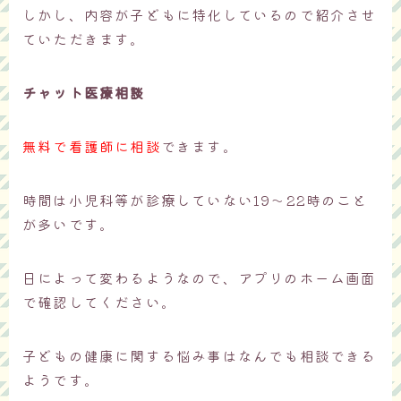
しかし、内容が子どもに特化しているので紹介させ
ていただきます。
チャット医療相談
無料で看護師に相談
できます。
時間は小児科等が診療していない19〜22時のこと
が多いです。
日によって変わるようなので、アプリのホーム画面
で確認してください。
子どもの健康に関する悩み事はなんでも相談できる
ようです。