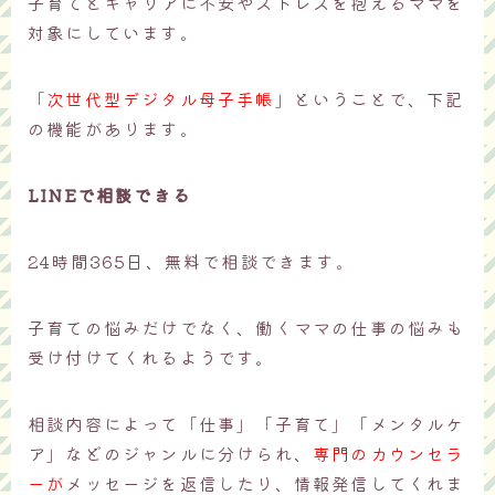
子育てとキャリアに不安やストレスを抱えるママを
対象にしています。
「
次世代型デジタル母子手帳
」ということで、下記
の機能があります。
LINEで相談できる
24時間365日、無料で相談できます。
子育ての悩みだけでなく、働くママの仕事の悩みも
受け付けてくれるようです。
相談内容によって「仕事」「子育て」「メンタルケ
ア」などのジャンルに分けられ、
専門のカウンセラ
ーが
メッセージを返信したり、情報発信してくれま