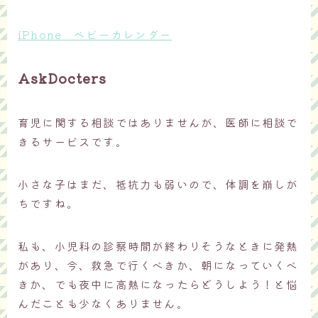
iPhone ベビーカレンダー
AskDocters
育児に関する相談ではありませんが、医師に相談で
きるサービスです。
小さな子はまだ、抵抗力も弱いので、体調を崩しが
ちですね。
私も、小児科の診察時間が終わりそうなときに発熱
があり、今、救急で行くべきか、朝になっていくべ
きか、でも夜中に高熱になったらどうしよう！と悩
んだことも少なくありません。