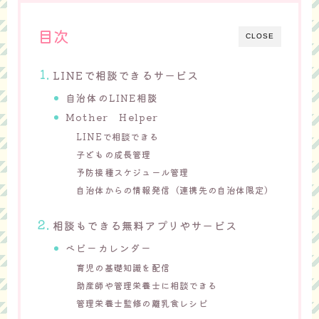
目次
CLOSE
LINEで相談できるサービス
自治体のLINE相談
Mother Helper
LINEで相談できる
子どもの成長管理
予防接種スケジュール管理
自治体からの情報発信（連携先の自治体限定）
相談もできる無料アプリやサービス
ベビーカレンダー
育児の基礎知識を配信
助産師や管理栄養士に相談できる
管理栄養士監修の離乳食レシピ