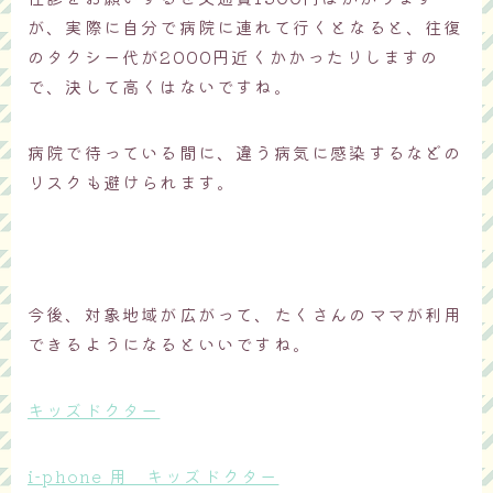
が、実際に自分で病院に連れて行くとなると、往復
のタクシー代が2000円近くかかったりしますの
で、決して高くはないですね。
病院で待っている間に、違う病気に感染するなどの
リスクも避けられます。
今後、対象地域が広がって、たくさんのママが利用
できるようになるといいですね。
キッズドクター
i-phone 用 キッズドクター