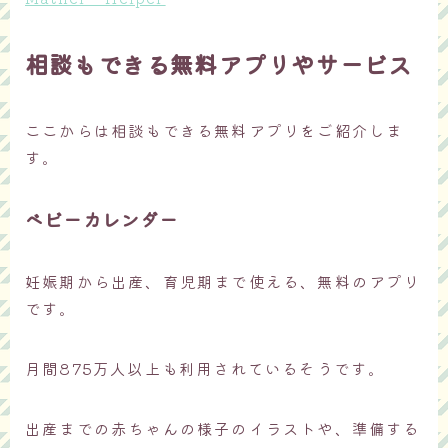
相談もできる無料アプリやサービス
ここからは相談もできる無料アプリをご紹介しま
す。
ベビーカレンダー
妊娠期から出産、育児期まで使える、無料のアプリ
です。
月間875万人以上も利用されているそうです。
出産までの赤ちゃんの様子のイラストや、準備する