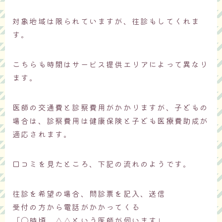
対象地域は限られていますが、往診もしてくれま
す。
こちらも時間はサービス提供エリアによって異なり
ます。
医師の交通費と診察費用がかかりますが、子どもの
場合は、診察費用は健康保険と子ども医療費助成が
適応されます。
口コミを見たところ、下記の流れのようです。
往診を希望の場合、問診票を記入、送信
受付の方から電話がかかってくる
「〇時頃、△△という医師が伺います」