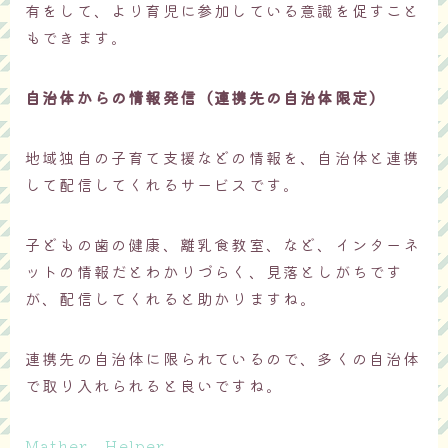
有をして、より育児に参加している意識を促すこと
もできます。
自治体からの情報発信（連携先の自治体限定）
地域独自の子育て支援などの情報を、自治体と連携
して配信してくれるサービスです。
子どもの歯の健康、離乳食教室、など、インターネ
ットの情報だとわかりづらく、見落としがちです
が、配信してくれると助かりますね。
連携先の自治体に限られているので、多くの自治体
で取り入れられると良いですね。
Mather Helper