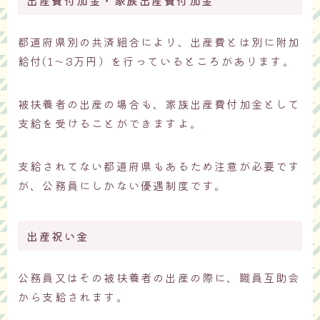
出産費付加金・家族出産費付加金
都道府県別の共済組合により、出産費とは別に附加
給付(1～3万円）を行っているところがあります。
被扶養者の出産の場合も、家族出産費付加金として
支給を受けることができますよ。
支給されてない都道府県もあるため注意が必要です
が、公務員にしかない優遇制度です。
出産祝い金
公務員又はその被扶養者の出産の際に、職員互助会
から支給されます。