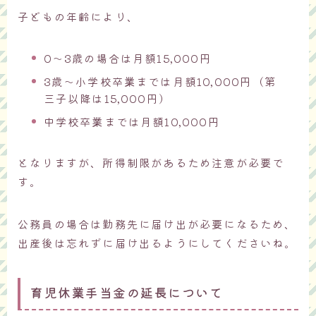
子どもの年齢により、
0～3歳の場合は月額15,000円
3歳～小学校卒業までは月額10,000円（第
三子以降は15,000円）
中学校卒業までは月額10,000円
となりますが、所得制限があるため注意が必要で
す。
公務員の場合は勤務先に届け出が必要になるため、
出産後は忘れずに届け出るようにしてくださいね。
育児休業手当金の延長について