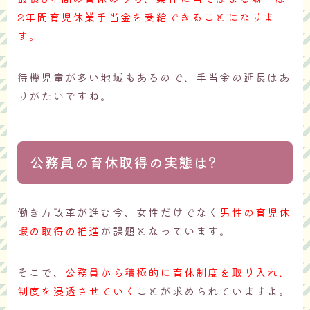
2年間育児休業手当金を受給できることになりま
す。
待機児童が多い地域もあるので、手当金の延長はあ
りがたいですね。
公務員の育休取得の実態は?
働き方改革が進む今、女性だけでなく
男性の育児休
暇の取得の推進
が課題となっています。
そこで、
公務員から積極的に育休制度を取り入れ、
制度を浸透させていく
ことが求められていますよ。