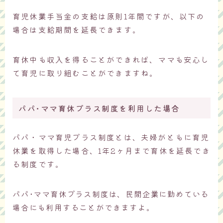
育児休業手当金の支給は原則1年間ですが、以下の
場合は支給期間を延長できます。
育休中も収入を得ることができれば、ママも安心し
て育児に取り組むことができますね。
パパ･ママ育休プラス制度を利用した場合
パパ・ママ育児プラス制度とは、夫婦がともに育児
休業を取得した場合、1年2ヶ月まで育休を延長でき
る制度です。
パパ･ママ育休プラス制度は、民間企業に勤めている
場合にも利用することができますよ。