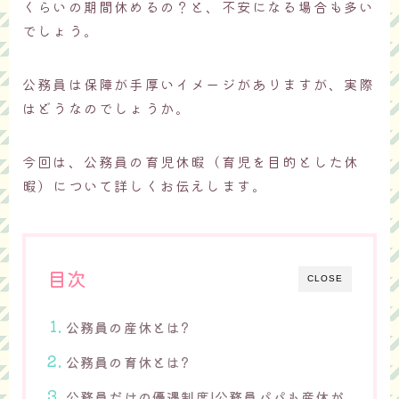
くらいの期間休めるの？と、不安になる場合も多い
でしょう。
公務員は保障が手厚いイメージがありますが、実際
はどうなのでしょうか。
今回は、公務員の育児休暇（育児を目的とした休
暇）について詳しくお伝えします。
目次
CLOSE
公務員の産休とは?
公務員の育休とは?
公務員だけの優遇制度!公務員パパも産休が