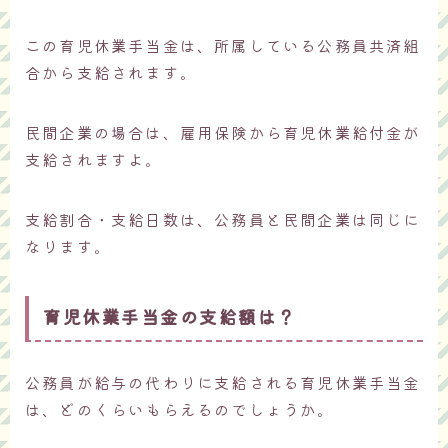
この育児休業手当金は、所属している公務員共済組
合から支給されます。
民間企業の場合は、雇用保険から育児休業給付金が
支給されますよ。
支給割合・支給日数は、公務員と民間企業は同じに
なります。
育児休業手当金の支給額は？
公務員が給与の代わりに支給される育児休業手当金
は、どのくらいもらえるのでしょうか。