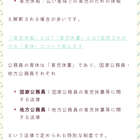
育児休暇：広い意味での育児のための休暇
と解釈される場合が多いです。
「育児休暇」とは?「育児休業」とは?混同されが
ちな「育休」について教えます
公務員の育休は「育児休業」であり、国家公務員・
地方公務員それぞれ
国家公務員
：
国家公務員の育児休業等に関
する法律
地方公務員
：
地方公務員の育児休業等に関
する法律
という法律で定められる特別な制度です。