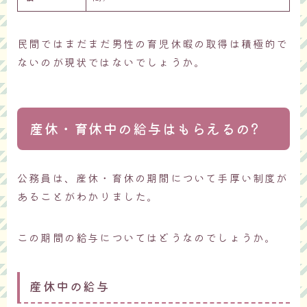
民間ではまだまだ男性の育児休暇の取得は積極的で
ないのが現状ではないでしょうか。
産休・育休中の給与はもらえるの?
公務員は、産休・育休の期間について手厚い制度が
あることがわかりました。
この期間の給与についてはどうなのでしょうか。
産休中の給与