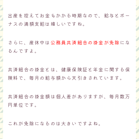
出産を控えてお金もかかる時期なので、給与とボー
ナスの満額支給は嬉しいですね。
さらに、産休中は
公務員共済組合の掛金が免除
にな
るんですよ。
共済組合の掛金とは、健康保険証と年金に関する保
険料で、毎月の給与額から天引きされています。
共済組合の掛金額は個人差がありますが、毎月数万
円単位です。
これが免除になるのは大きいですよね。