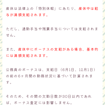
産休は法律上の「特別休暇」にあたり、
産休中は給
与が満額支給されます。
ただし、通勤手当や残業手当については支給されま
せん。
また、
産休中にボーナスの支給がある場合、基本的
には満額支給されます。
公務員のボーナスは、支給日（6月1日、12月1日）
の前の6ヶ月間の勤務状況に基づいて計算されま
す。
そのため、その間の欠勤日数が30日以内であれ
ば、ボーナス査定には影響しません。