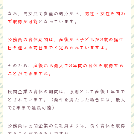
なお、男女共同参画の観点から、
男性・女性を問わ
ず取得が可能
となっています。
公務員の育休期間は、産後から子どもが3歳の誕生
日を迎える前日までと定められていますよ。
そのため、
産後から最大で3年間の育休を取得する
ことができますね。
民間企業の育休の期間は、原則として産後１年まで
とされています。（条件を満たした場合には、最大
で2年まで延長可能）
公務員は民間企業の会社員よりも、長く育休を取得
することができるんですね。