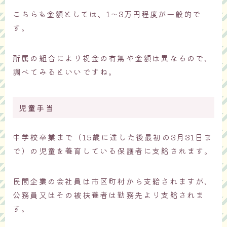
こちらも金額としては、1～3万円程度が一般的で
す。
所属の組合により祝金の有無や金額は異なるので、
調べてみるといいですね。
児童手当
中学校卒業まで（15歳に達した後最初の3月31日ま
で）の児童を養育している保護者に支給されます。
民間企業の会社員は市区町村から支給されますが、
公務員又はその被扶養者は勤務先より支給されま
す。