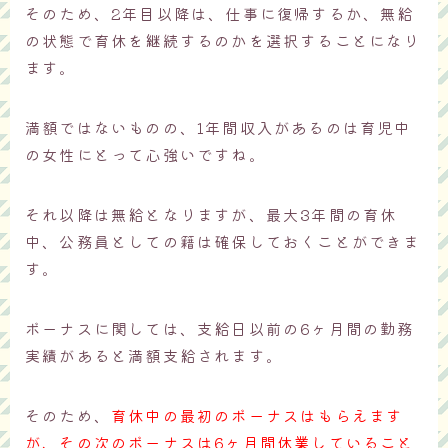
そのため、2年目以降は、仕事に復帰するか、無給
の状態で育休を継続するのかを選択することになり
ます。
満額ではないものの、1年間収入があるのは育児中
の女性にとって心強いですね。
それ以降は無給となりますが、最大3年間の育休
中、公務員としての籍は確保しておくことができま
す。
ボーナスに関しては、支給日以前の6ヶ月間の勤務
実績があると満額支給されます。
そのため、
育休中の最初のボーナスはもらえます
が、その次のボーナスは6ヶ月間休業していること