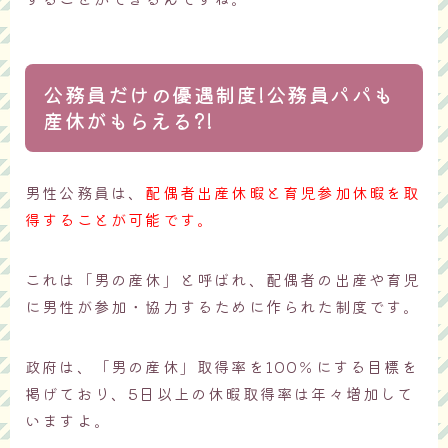
公務員だけの優遇制度!公務員パパも
産休がもらえる?!
男性公務員は、
配偶者出産休暇と育児参加休暇を取
得することが可能です。
これは「男の産休」と呼ばれ、配偶者の出産や育児
に男性が参加・協力するために作られた制度です。
政府は、「男の産休」取得率を100％にする目標を
掲げており、5日以上の休暇取得率は年々増加して
いますよ。