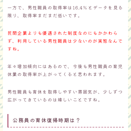
一方で、男性職員の取得率は16.4％とデータを見る
限り、取得率まだまだ低いです。
民間企業よりも優遇された制度なのにもかかわら
ず、利用している男性職員は少ないのが実態なんで
すね。
年々増加傾向にはあるので、今後も男性職員の育児
休業の取得率が上がってくると思われます。
男性職員も育休を取得しやすい雰囲気が、少しずつ
広がってきているのは嬉しいことですね。
公務員の育休復帰時期は？