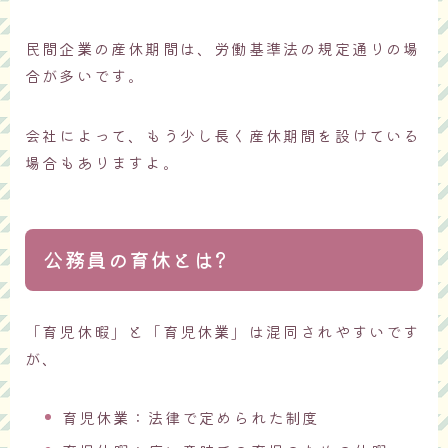
民間企業の産休期間は、労働基準法の規定通りの場
合が多いです。
会社によって、もう少し長く産休期間を設けている
場合もありますよ。
公務員の育休とは?
「育児休暇」と「育児休業」は混同されやすいです
が、
育児休業：法律で定められた制度