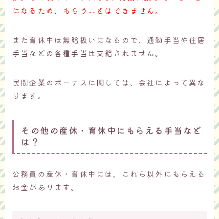
になるため、もらうことはできません。
また育休中は無給扱いになるので、通勤手当や住居
手当などの各種手当は支給されません。
民間企業のボーナスに関しては、会社によって異な
ります。
その他の産休・育休中にもらえる手当など
は？
公務員の産休・育休中には、これら以外にもらえる
お金があります。