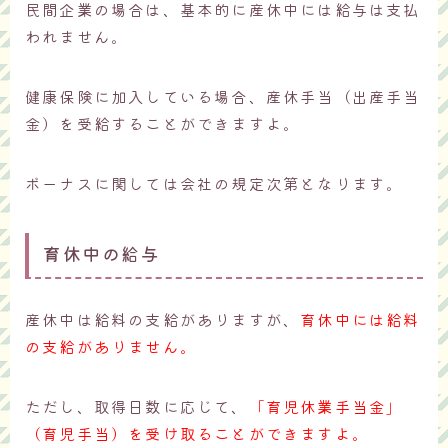
民間企業の場合は、基本的に産休中には給与は支払
われません。
健康保険に加入している場合、産休手当（出産手当
金）を受給することができますよ。
ボーナスに関しては会社の規定次第となります。
育休中の給与
産休中は給料の支給がありますが、
育休中には給料
の支給がありません。
ただし、取得日数に応じて、
「育児休業手当金」
（育児手当）を受け取ることができますよ。