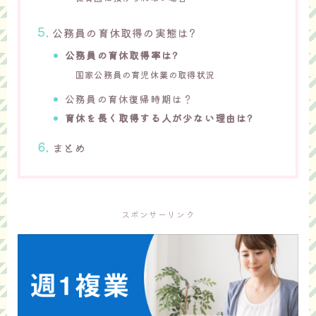
公務員の育休取得の実態は?
公務員の育休取得率は
?
国家公務員の育児休業の取得状況
公務員の育休復帰時期は？
育休を長く取得する人が少ない理由は?
まとめ
スポンサーリンク