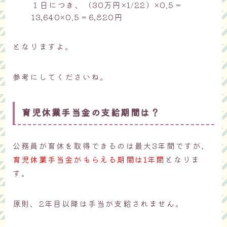
１日につき、（30万円×1/22）×0.5＝
13,640×0.5＝6,820円
となりますよ。
参考にしてくださいね。
育児休業手当金の支給期間は？
公務員が育休を取得できるのは最大3年間ですが、
育児休業手当金がもらえる期間は1年間
となりま
す。
原則、2年目以降は手当が支給されません。