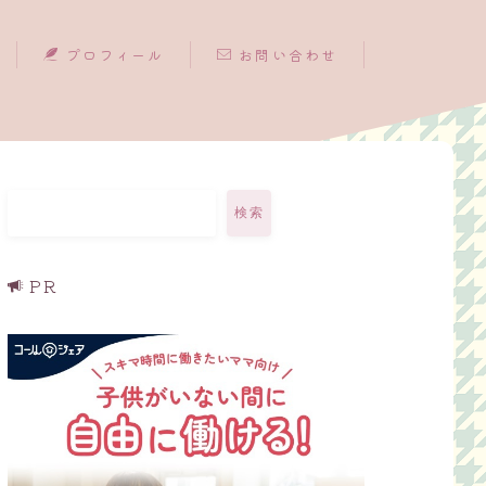
プロフィール
お問い合わせ
検索
PR