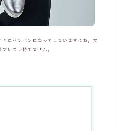
すぐにパンパンになってしまいますよね。女
りアレコレ持てません。