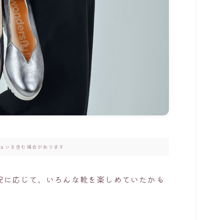
ョンを含む場合があります
況に応じて、いろんな靴を楽しめていたかも