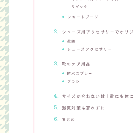
リゲッタ
ショートブーツ
シューズ用アクセサリーでオリ
靴紐
シューズアクセサリー
靴のケア用品
防水スプレー
ブラシ
サイズが合わない靴｜靴にも体
湿気対策も忘れずに
まとめ