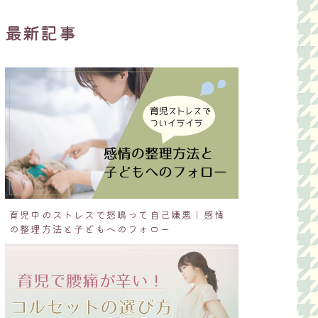
最新記事
育児中のストレスで怒鳴って自己嫌悪｜感情
の整理方法と子どもへのフォロー