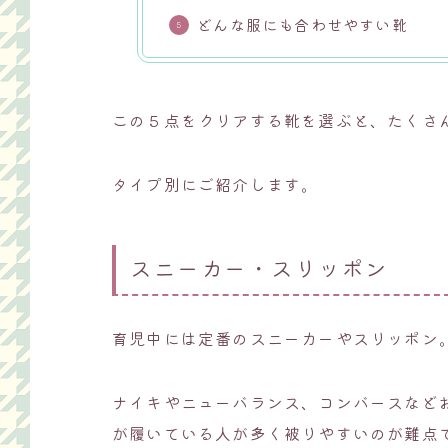
どんな服にも合わせやすい靴
この５点をクリアする靴を選ぶと、たくさ
タイプ別にご紹介します。
スニーカー・スリッポン
育児中には定番のスニーカーやスリッポン
ナイキやニューバランス、コンバースなど
が履いている人が多く被りやすいのが難点