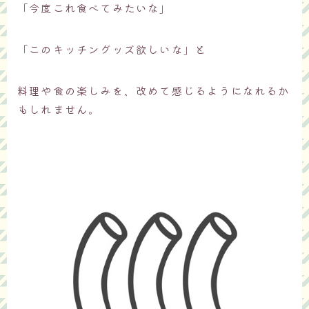
「今度これ食べてみたいな」
「このキッチングッズ欲しいな」と
料理や食の楽しみを、改めて感じるようになれるか
もしれません。