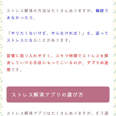
ストレス解消の方法はたくさんありますが、
継続で
きなかったり、
「やりたくないけど、やらなければ！」と、返って
ストレスにな
ることがあります。
習慣に取り入れやすく、スキマ時間でストレスを解
消していける手段にもってこいなのが、
アプリの活
用
です。
ストレス解消アプリの選び方
ストレス解消アプリはたくさんありますが、どう選