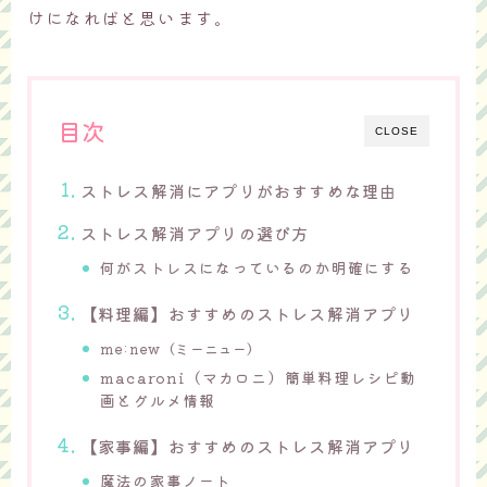
けになればと思います。
目次
CLOSE
ストレス解消にアプリがおすすめな理由
ストレス解消アプリの選び方
何がストレスになっているのか明確にする
【料理編】おすすめのストレス解消アプリ
me:new（ミーニュー）
macaroni（マカロニ）簡単料理レシピ動
画とグルメ情報
【家事編】おすすめのストレス解消アプリ
魔法の家事ノート