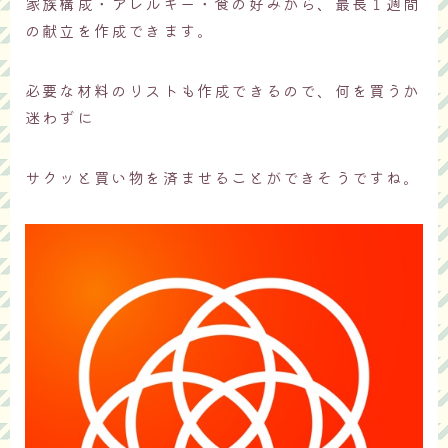
家族構成・アレルギー・食の好みから、最長１週間
の献立を作成できます。
必要な材料のリストも作成できるので、何を買うか
迷わずに
サクッと買い物を済ませることができそうですね。