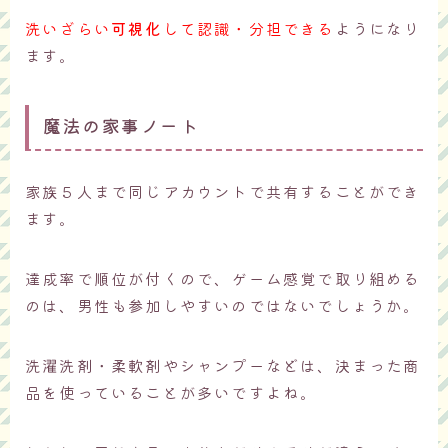
洗いざらい
可視化
して認識・分担できる
ようになり
ます。
魔法の家事ノート
家族５人まで同じアカウントで共有することができ
ます。
達成率で順位が付くので、ゲーム感覚で取り組める
のは、男性も参加しやすいのではないでしょうか。
洗濯洗剤・柔軟剤やシャンプーなどは、決まった商
品を使っていることが多いですよね。