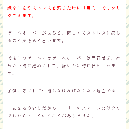
嫌なことやストレスを感じた時に「無心」でサクサ
クできます。
ゲームオーバーがあると、悔しくてストレスに感じ
ることがあると思います。
でもこのゲームにはゲームオーバーは存在せず、始
めたい時に始められて、辞めたい時に辞められま
す。
子供に呼ばれて中断しなければならない場面でも、
「あともう少しだから…」「このステージだけクリ
アしたら…」ということがありません。