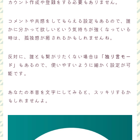
カウント作成や登録をする必要もありません。
コメントや共感をしてもらえる設定もあるので、誰
かに分かって欲しいという気持ちが強くなっている
時は、孤独感が癒されるかもしれませんね。
反対に、誰とも繋がりたくない場合は
「独り言モー
ド」
もあるので、使いやすいように細かく設定が可
能です。
あなたの本音を文字にしてみると、スッキリするか
もしれませんよ。