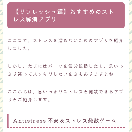
【リフレッシュ編】おすすめのスト
レス解消アプリ
ここまで、ストレスを溜めないためのアプリを紹介
しました。
しかし、たまにはパーッと気分転換したり、思いっ
きり笑ってスッキリしたいときもありますよね。
ここからは、思いっきりストレスを発散できるアプ
リをご紹介します。
Antistress 不安＆ストレス発散ゲーム