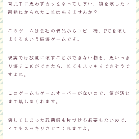
育児中に思わずカッとなってしまい、物を壊したい
衝動にかられたことはありませんか？
このゲームは会社の備品からコピー機、PCを壊し
まくるという破壊ゲームです。
現実では故意に壊すことができない物を、思いっき
り壊すことができたら、とてもスッキリできそうで
すよね。
このゲームもゲームオーバーがないので、気が済む
まで壊しまくれます。
壊してしまった罪悪感も片づける必要もないので、
とてもスッキリさせてくれますよ。