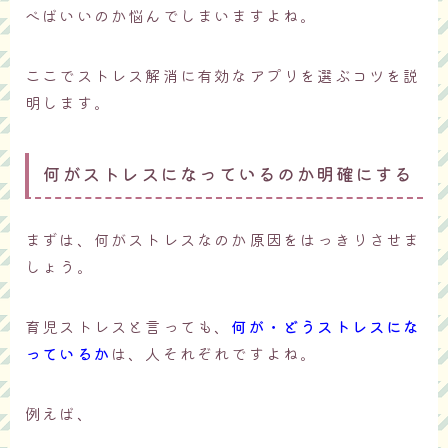
べばいいのか悩んでしまいますよね。
ここでストレス解消に有効なアプリを選ぶコツを説
明します。
何がストレスになっているのか明確にする
まずは、何がストレスなのか原因をはっきりさせま
しょう。
育児ストレスと言っても、
何が・どうストレスにな
っているか
は、人それぞれですよね。
例えば、