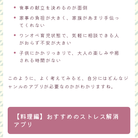
食事の献立を決めるのが面倒
家事の負担が大きく、家族があまり手伝っ
てくれない
ワンオペ育児状態で、気軽に相談できる人
がおらず不安が大きい
子供にかかりっきりで、大人の楽しみや癒
される時間がない
このように、よく考えてみると、
自分には
どんなジ
ャンルのアプリが必要なのかがわかりますね。
【料理編】おすすめのストレス解消
アプリ