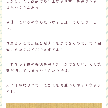
しかし、同じ商品でも仕上がりや香りが違うシリー
ズがたくさんあって
今使っているのなんだっけ？と迷ってしまうこと
も。
写真とメモで記録を残すことができるので、買い間
違いを防ぐことができますよ！
これなら子供の機嫌が悪く外出ができない、でも洗
剤が切れてしまった！という時は、
夫に仕事帰りに買ってきてとお願いしやすくなりま
すね。