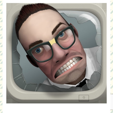
Follow Me