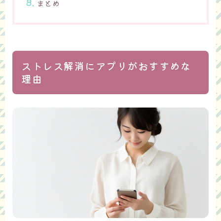
まとめ
ストレス解消にアプリがおすすめな
理由