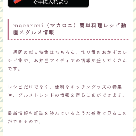
macaroni（マカロニ）簡単料理レシピ動
画とグルメ情報
１週間の献立特集はもちろん、作り置きおかずのレ
シピ集や、お弁当アイディアの情報が盛りだくさん
です。
レシピだけでなく、便利なキッチングッズの特集
や、グルメトレンドの情報を得ることができます。
最新情報を雑誌を読んでいるような感覚で見ること
ができるので、