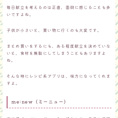
毎日献立を考えるのは正直、面倒に感じることも多
いですよね。
子供が小さいと、買い物に行くのも大変です。
まとめ買いをするにも、ある程度献立を決めていな
いと、食材を無駄にしてしまうこともありますよ
ね。
そんな時にレシピ系アプリは、味方になってくれま
すよ。
me:new（ミーニュー）