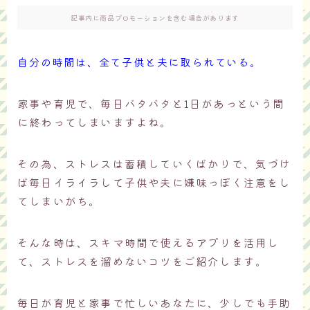
記事内に商品プロモーションを含む場合があります
自分の時間は、全て子供と夫に取られている。
家事や育児で、毎日バタバタと1日があっという間
に終わってしまいますよね。
その為、ストレスは蓄積していくばかりで、気づけ
ば毎日イライラして子供や夫に嫌味っぽく注意をし
てしまいがち。
そんな時は、スキマ時間で使えるアプリを活用し
て、ストレスを溜めないコツをご紹介します。
毎日が育児と家事で忙しいあなたに、少しでも手助