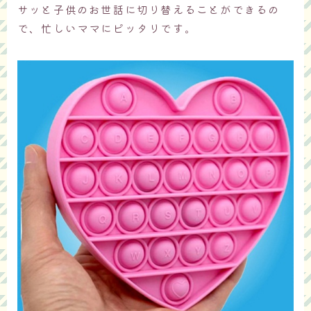
サッと子供のお世話に切り替えることができるの
で、忙しいママにピッタリです。