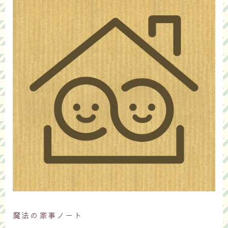
魔法の家事ノート