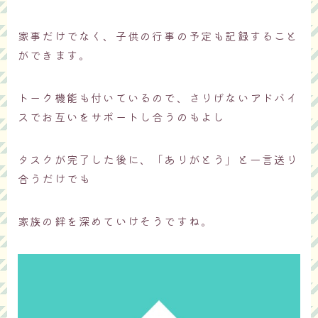
家事だけでなく、子供の行事の予定も記録すること
ができます。
トーク機能も付いているので、さりげないアドバイ
スでお互いをサポートし合うのもよし
タスクが完了した後に、「ありがとう」と一言送り
合うだけでも
家族の絆を深めていけそうですね。