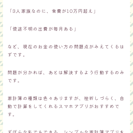
「3人家族なのに、食費が10万円超え」
「使途不明の出費が毎月ある」
など、現在のお金の使い方の問題点がみえてくるは
ずです。
問題が分かれば、あとは解決するよう行動するのみ
です。
家計簿の種類は色々ありますが、挫折しづらく、自
動で計算をしてくれるスマホアプリがおすすめで
す。
ずぼらな私でもできる、シンプルな家計簿アプリを