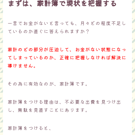
まずは、家計簿で現状を把握する
一言でお金がないと言っても、月々どの程度不足し
ているのか直ぐに答えられますか？
家計のどの部分が圧迫して、お金がない状態になっ
てしまっているのか、正確に把握しなければ解決に
導けません。
その為に有効なのが、家計簿です。
家計簿をつける理由は、不必要な出費を見つけ出
し、無駄を見直すことにあります。
家計簿をつけると、