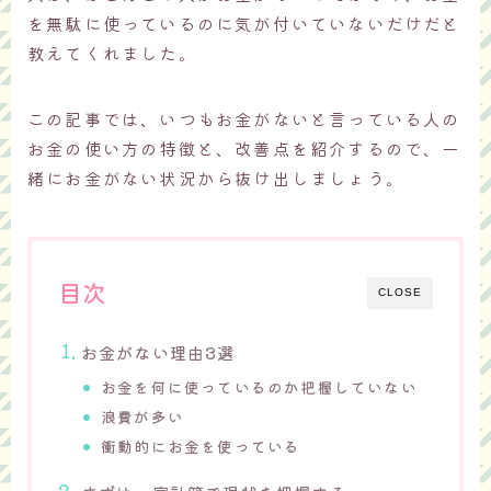
を無駄に使っているのに気が付いていないだけだと
教えてくれました。
この記事では、いつもお金がないと言っている人の
お金の使い方の特徴と、改善点を紹介するので、一
緒にお金がない状況から抜け出しましょう。
目次
CLOSE
お金がない理由3選
お金を何に使っているのか把握していない
浪費が多い
衝動的にお金を使っている