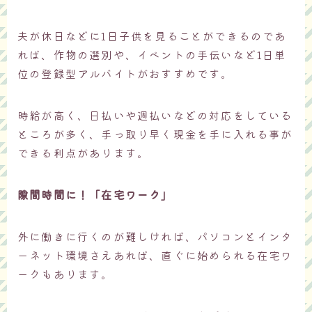
夫が休日などに1日子供を見ることができるのであ
れば、作物の選別や、イベントの手伝いなど1日単
位の登録型アルバイトがおすすめです。
時給が高く、日払いや週払いなどの対応をしている
ところが多く、手っ取り早く現金を手に入れる事が
できる利点があります。
隙間時間に！「在宅ワーク」
外に働きに行くのが難しければ、パソコンとインタ
ーネット環境さえあれば、直ぐに始められる在宅ワ
ークもあります。