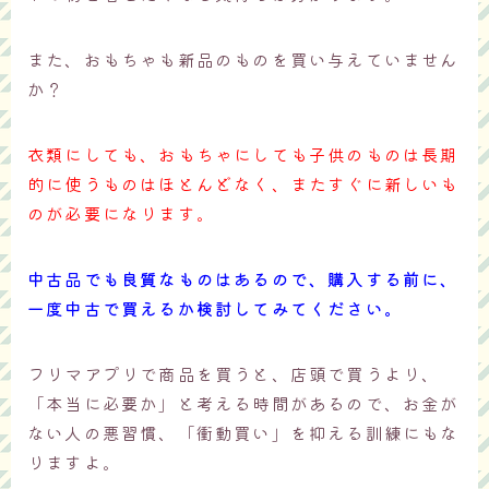
また、おもちゃも新品のものを買い与えていません
か？
衣類にしても、おもちゃにしても子供のものは長期
的に使うものはほとんどなく、またすぐに新しいも
のが必要になります。
中古品でも良質なものはあるので、購入する前に、
一度中古で買えるか検討してみてください。
フリマアプリで商品を買うと、店頭で買うより、
「本当に必要か」と考える時間があるので、お金が
ない人の悪習慣、「衝動買い」を抑える訓練にもな
りますよ。