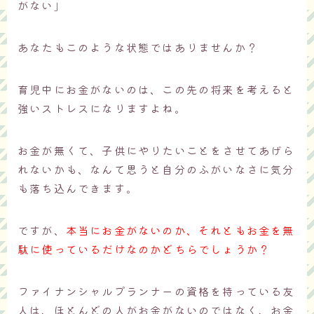
がない」
あなたもこのような状態ではありませんか？
育児中にお金がないのは、この先の将来を考えると
強いストレスになりますよね。
お金が無くて、子供にやりたいことをさせてあげら
れないかも、なんて思うと自分のふがいなさに気分
も落ち込んできます。
ですが、
本当にお金がないのか、それともお金を無
駄に使っているだけなのかどちらでしょうか？
ファイナンシャルプランナーの資格を持っている友
人は、ほとんどの人がお金がないのではなく、お金