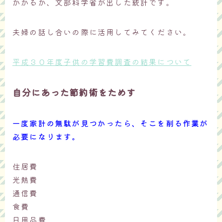
かかるか、文部科学省が出した統計です。
夫婦の話し合いの際に活用してみてください。
平成３０年度子供の学習費調査の結果について
自分にあった節約術をためす
一度家計の無駄が見つかったら、そこを削る作業が
必要になります。
住居費
光熱費
通信費
食費
日用品費