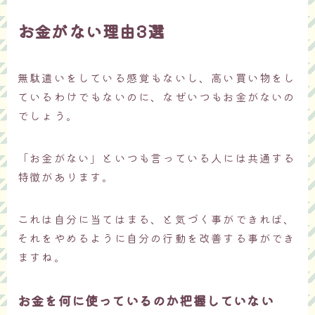
お金がない理由3選
無駄遣いをしている感覚もないし、高い買い物をし
ているわけでもないのに、なぜいつもお金がないの
でしょう。
「お金がない」といつも言っている人には共通する
特徴があります。
これは自分に当てはまる、と気づく事ができれば、
それをやめるように自分の行動を改善する事ができ
ますね。
お金を何に使っているのか把握していない