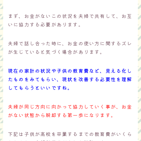
まず、お金がないこの状況を夫婦で共有して、お互
いに協力する必要があります。
夫婦で話し合った時に、お金の使い方に関するズレ
が生じていると気づく場合があります。
現在の家計の状況や子供の教育費など、見える化し
たものをみてもらい、現状を改善する必要性を理解
してもらうといいですね。
夫婦が同じ方向に向かって協力していく事が、お金
がない状態から脱却する第一歩になります。
下記は子供が高校を卒業するまでの教育費がいくら