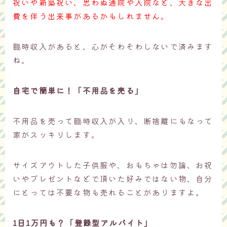
祝いや新築祝い、思わぬ通院や入院など、大きな出
費を伴う出来事があるかもしれません。
臨時収入があると、心がそわそわしないで済みます
ね。
自宅で簡単に！「不用品を売る」
不用品を売って臨時収入が入り、断捨離にもなって
家がスッキリします。
サイズアウトした子供服や、おもちゃは勿論、お祝
いやプレゼントなどで頂いた好みではない物、自分
にとっては不要な物も売れることがありますよ。
1日1万円も？「登録型アルバイト」