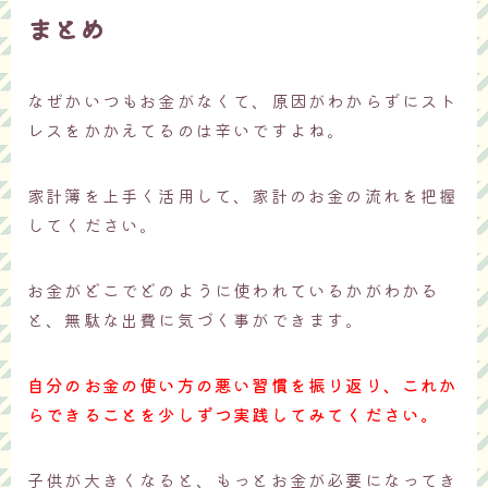
まとめ
なぜかいつもお金がなくて、原因がわからずにスト
レスをかかえてるのは辛いですよね。
家計簿を上手く活用して、家計のお金の流れを把握
してください。
お金がどこでどのように使われているかがわかる
と、無駄な出費に気づく事ができます。
自分のお金の使い方の悪い習慣を振り返り、これか
らできることを少しずつ実践してみてください。
子供が大きくなると、もっとお金が必要になってき