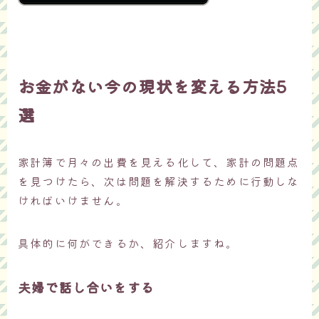
お金がない今の現状を変える方法5
選
家計簿で月々の出費を見える化して、家計の問題点
を見つけたら、次は問題を解決するために行動しな
ければいけません。
具体的に何ができるか、紹介しますね。
夫婦で話し合いをする