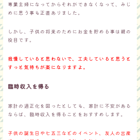
専業主婦になってからそれができなくなって、みじ
めに思う事も正直ありました。
しかし、子供の将来のためにお金を貯める事は親の
役目です。
我慢していると思わないで、工夫していると思うと
すっと気持ちが楽になりますよ。
臨時収入を得る
家計の適正化を図ったとしても、家計に不安がある
ならば、臨時収入を得ることをおすすめします。
子供の誕生日や七五三などのイベント、友人の出産