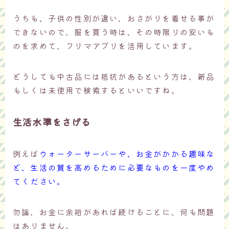
うちも、子供の性別が違い、おさがりを着せる事が
できないので、服を買う時は、その時限りの安いも
のを求めて、フリマアプリを活用しています。
どうしても中古品には抵抗があるという方は、新品
もしくは未使用で検索するといいですね。
生活水準をさげる
例えば
ウォーターサーバーや、お金がかかる趣味な
ど、生活の質を高めるために必要なものを一度やめ
てください。
勿論、お金に余裕があれば続けることに、何も問題
はありません。