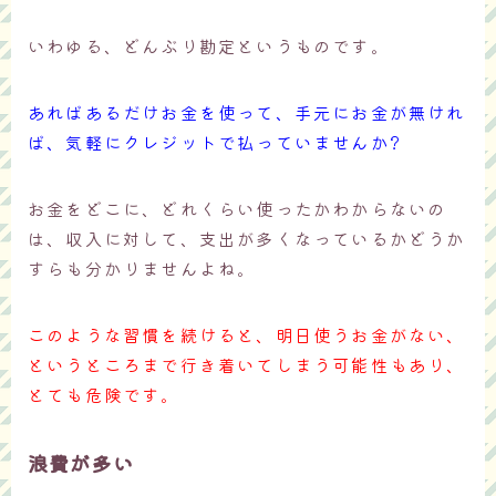
いわゆる、どんぶり勘定というものです。
あればあるだけお金を使って、手元にお金が無けれ
ば、気軽にクレジットで払っていませんか?
お金をどこに、どれくらい使ったかわからないの
は、収入に対して、支出が多くなっているかどうか
すらも分かりませんよね。
このような習慣を続けると、明日使うお金がない、
というところまで行き着いてしまう可能性もあり、
とても危険です。
浪費が多い