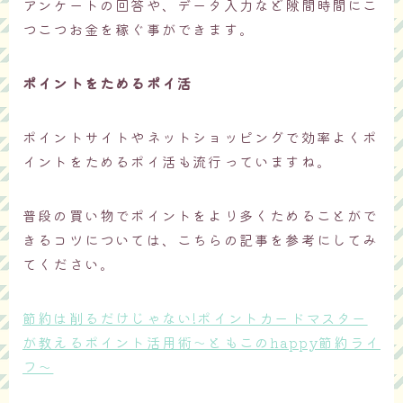
アンケートの回答や、データ入力など隙間時間にこ
つこつお金を稼ぐ事ができます。
ポイントをためるポイ活
ポイントサイトやネットショッピングで効率よくポ
イントをためるポイ活も流行っていますね。
普段の買い物でポイントをより多くためることがで
きるコツについては、こちらの記事を参考にしてみ
てください。
節約は削るだけじゃない!ポイントカードマスター
が教えるポイント活用術～ともこのhappy節約ライ
フ～