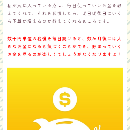
私が気に入っている点は、毎日使っていいお金を教
えてくれて、それを我慢したら、明日明後日にいく
ら予算が増えるのか教えてくれるところです。
数十円単位の我慢を毎日続けると、数か月後には大
きなお金になると気づくことができ、貯まっていく
お金を見るのが楽しくてしょうがなくなりますよ！