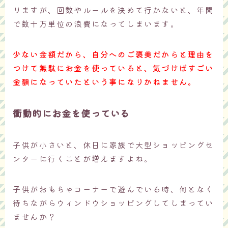
りますが、回数やルールを決めて行かないと、年間
で数十万単位の浪費になってしまいます。
少ない金額だから、自分へのご褒美だからと理由を
つけて無駄にお金を使っていると、気づけばすごい
金額になっていたという事になりかねません。
衝動的にお金を使っている
子供が小さいと、休日に家族で大型ショッピングセ
ンターに行くことが増えますよね。
子供がおもちゃコーナーで遊んでいる時、何となく
待ちながらウィンドウショッピングしてしまってい
ませんか？