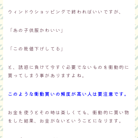
ウィンドウショッピングで終わればいいですが、
「あの子供服かわいい」
「この靴値下げしてる」
と、誘惑に負けて今すぐ必要でないものを衝動的に
買ってしまう事がありますよね。
このような衝動買いの頻度が高い人は要注意です。
お金を使うとその時は楽しくても、衝動的に買い物
をした結果、お金がないということになります。