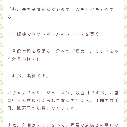
「外出先で子供がねだるので、ガチャガチャをす
る」
「自販機でペットボトルのジュースを買う」
「普段育児を頑張る自分へのご褒美に、しょっちゅ
う外食へ行く」
これが、浪費です。
ガチャガチャや、ジュースは、数百円ですが、お店
に行くたびにねだられて買っていたら、年間で数千
円、数万円の浪費になりますね。
また、外食はママにとって、重要な息抜きの場にな