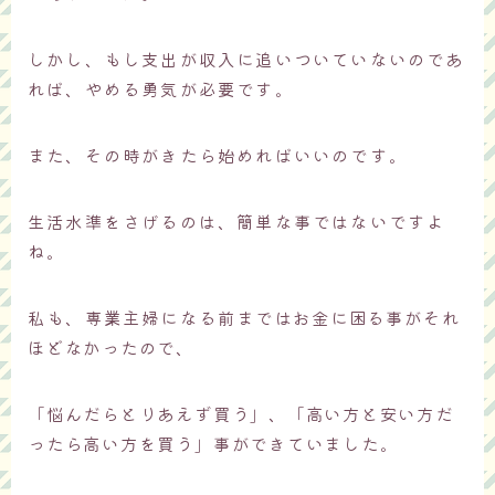
しかし、もし支出が収入に追いついていないのであ
れば、やめる勇気が必要です。
また、その時がきたら始めればいいのです。
生活水準をさげるのは、簡単な事ではないですよ
ね。
私も、専業主婦になる前まで
はお金に困る事がそれ
ほどなかったので、
「悩んだらとりあえず買う」、「高い方と安い方だ
ったら高い方を買う」事ができていました。