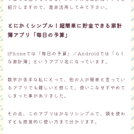
紹介しますので、是非活用してみて下さい。
とにかくシンプル！超簡単に貯金できる家計
簿アプリ「毎日の予算」
iPhoneでは「毎日の予算」／Androidでは「らく
な家計簿」というアプリ名になっています。
数字が苦手な私にとって、他の人が簡単と言ってい
るアプリでも難しいと感じて、使いこなせずやめて
しまった事がありました。
その点、このアプリはかなりシンプルで、頭を使わ
ずとも感覚的に使い方まで分かります。