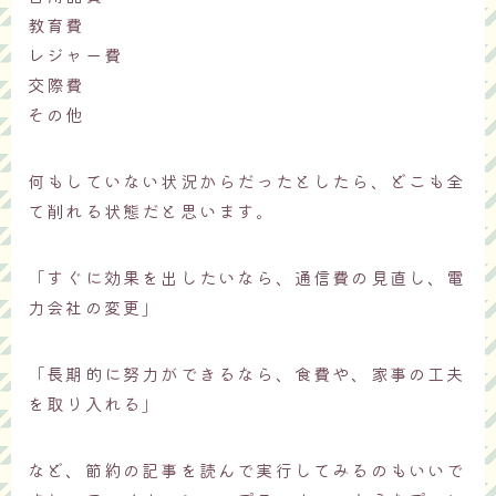
教育費
レジャー費
交際費
その他
何もしていない状況からだったとしたら、どこも全
て削れる状態だと思います。
「すぐに効果を出したいなら、通信費の見直し、電
力会社の変更」
「長期的に努力ができるなら、食費や、家事の工夫
を取り入れる」
など、節約の記事を読んで実行してみるのもいいで