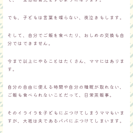
でも、子どもは言葉を喋らない、夜泣きもします。
そして、自分でご飯を食べたり、おしめの交換も自
分ではできません。
今まで以上にやることはたくさん、ママにはありま
す。
自分の自由に使える時間や自分の睡眠が取れない、
ご飯も食べられないことだって、日常茶飯事。
そのイライラを子どもにぶつけてしまうママもいま
すが、大抵は夫であるパパにぶつけてしまいます。