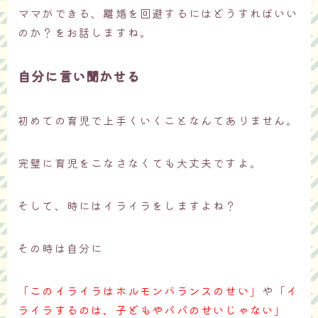
ママができる、離婚を回避するにはどうすればいい
のか？をお話しますね。
自分に言い聞かせる
初めての育児で上手くいくことなんてありません。
完璧に育児をこなさなくても大丈夫ですよ。
そして、時にはイライラをしますよね？
その時は自分に
「このイライラはホルモンバランスのせい」
や
「イ
ライラするのは、子どもやパパのせいじゃない」