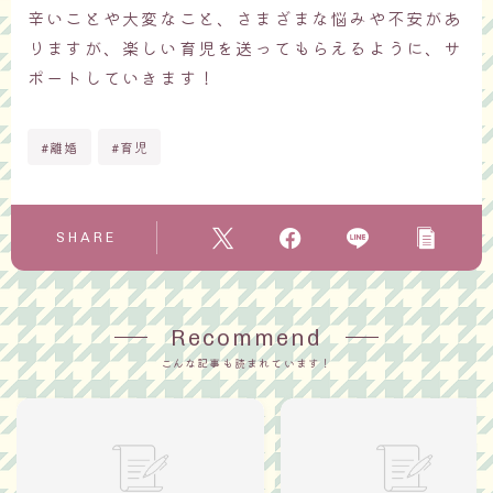
辛いことや大変なこと、さまざまな悩みや不安があ
りますが、楽しい育児を送ってもらえるように、サ
ポートしていきます！
#離婚
#育児
SHARE
Recommend
こんな記事も読まれています！