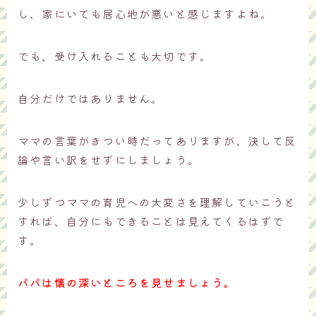
し、家にいても居心地が悪いと感じますよね。
でも、受け入れることも大切です。
自分だけではありません。
ママの言葉がきつい時だってありますが、決して反
論や言い訳をせずにしましょう。
少しずつママの育児への大変さを理解していこうと
すれば、自分にもできることは見えてくるはずで
す。
パパは懐の深いところを見せましょう。