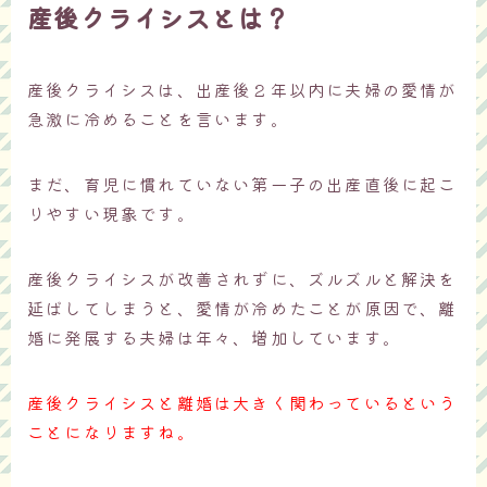
産後クライシスとは？
産後クライシスは、出産後２年以内に夫婦の愛情が
急激に冷めることを言います。
まだ、育児に慣れていない第一子の出産直後に起こ
りやすい現象です。
産後クライシスが改善されずに、ズルズルと解決を
延ばしてしまうと、愛情が冷めたことが原因で、離
婚に発展する夫婦は年々、増加しています。
産後クライシスと離婚は大きく関わっているという
ことになりますね。