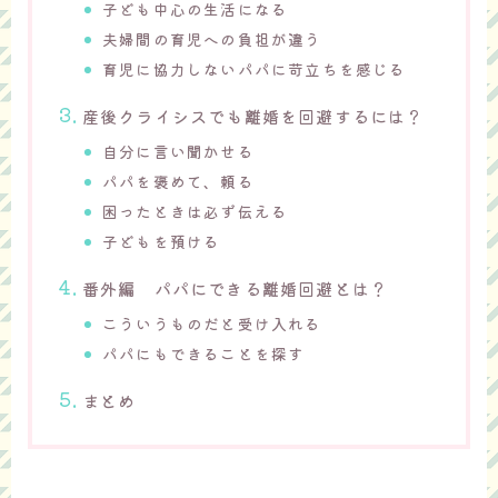
子ども中心の生活になる
夫婦間の育児への負担が違う
育児に協力しないパパに苛立ちを感じる
産後クライシスでも離婚を回避するには？
自分に言い聞かせる
パパを褒めて、頼る
困ったときは必ず伝える
子どもを預ける
番外編 パパにできる離婚回避とは？
こういうものだと受け入れる
パパにもできることを探す
まとめ