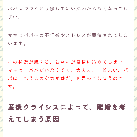
パパはママとどう接していいかわからなくなってし
まい、
ママはパパへの不信感やストレスが蓄積されてしま
います。
この状況が続くと、お互いが愛情に冷めてしまい、
ママは「パパがいなくても、大丈夫。」と思い、パ
パは「もうこの空気が嫌だ」と思ってしまうので
す。
産後クライシスによって、離婚を考
えてしまう原因