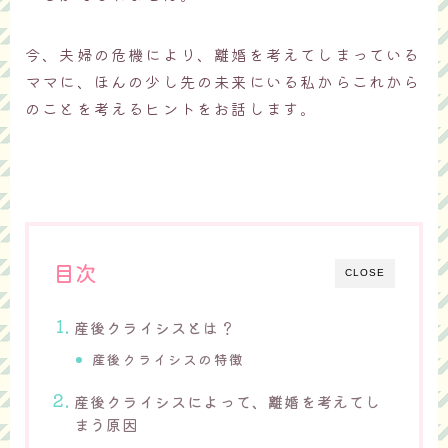
今、夫婦の危機により、離婚を考えてしまっている
ママに、ほんの少し先の未来にいる私からこれから
のことを考えるヒントをお話します。
目次
CLOSE
産後クライシスとは？
産後クライシスの特徴
産後クライシスによって、離婚を考えてし
まう原因