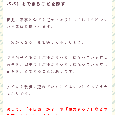
パパにもできることを探す
育児に家事と全てを任せっきりにしてしまうとママ
の不満は蓄積されます。
自分ができることを探してみましょう。
ママが子どもに手が掛かりっきりになっている時は
家事を、家事に手が掛かりっきりになっている時は
育児を、とできることはあります。
子どもを散歩に連れていくこともママにとっては大
助かりです。
決して、「手伝おっか？」や「協力するよ」などの