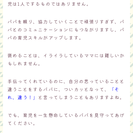
児は1人でするものではありません。
パパを頼り、協力していくことで頑張りすぎず、パ
パとのコミュニケーションにもつながりますし、パ
パの育児スキルがアップします。
褒めることは、イライラしているママには難しいか
もしれません。
手伝ってくれているのに、自分の思っていることと
違うことをするパパに、ついカッとなって、
「そ
れ、違う！」
と言ってしまうこともありますよね。
でも、育児を一生懸命しているパパを見守ってあげ
てください。