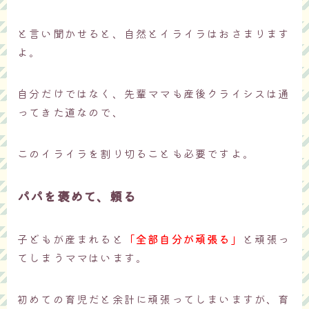
と言い聞かせると、自然とイライラはおさまります
よ。
自分だけではなく、先輩ママも産後クライシスは通
ってきた道なので、
このイライラを割り切ることも必要ですよ。
パパを褒めて、頼る
子どもが産まれると
「全部自分が頑張る」
と頑張っ
てしまうママはいます。
初めての育児だと余計に頑張ってしまいますが、育