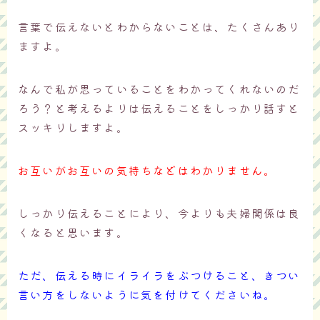
言葉で伝えないとわからないことは、たくさんあり
ますよ。
なんで私が思っていることをわかってくれないのだ
ろう？と考えるよりは伝えることをしっかり話すと
スッキリしますよ。
お互いがお互いの気持ちなどはわかりません。
しっかり伝えることにより、今よりも夫婦関係は良
くなると思います。
ただ、伝える時にイライラをぶつけること、きつい
言い方をしないように気を付けてくださいね。