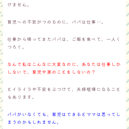
けません。
育児への不安がつのるのに、パパは仕事…。
仕事から帰ってきたパパは、ご飯を食べて、一人く
つろぐ。
なんで私はこんなに大変なのに、あなたは仕事しか
しないで、育児や家のことをしないの？
とイライラや不安をぶつけて、夫婦喧嘩になること
もあります。
パパがいなくても、育児はできるとママは思ってし
まうのかもしれません。