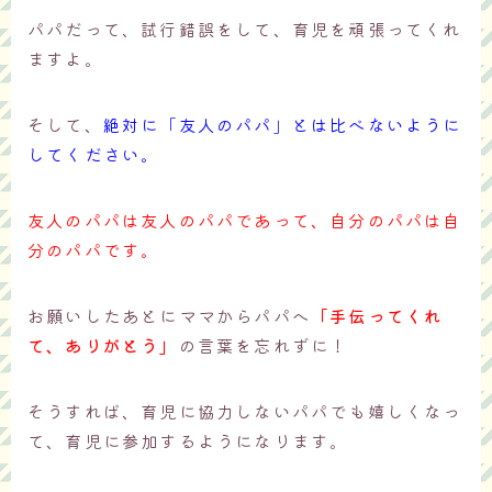
パパだって、試行錯誤をして、育児を頑張ってくれ
ますよ。
そして、
絶対に「友人のパパ」とは比べないように
してください。
友人のパパは友人のパパであって、自分のパパは自
分のパパです。
お願いしたあとにママからパパへ
「手伝ってくれ
て、ありがとう」
の言葉を忘れずに！
そうすれば、育児に協力しないパパでも嬉しくなっ
て、育児に参加するようになります。