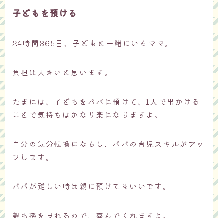
子どもを預ける
24時間365日、子どもと一緒にいるママ。
負担は大きいと思います。
たまには、子どもをパパに預けて、1人で出かける
ことで気持ちはかなり楽になりますよ。
自分の気分転換になるし、パパの育児スキルがアッ
プします。
パパが難しい時は親に預けてもいいです。
親も孫を見れるので、喜んでくれますよ。