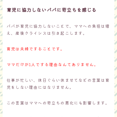
育児に協力しないパパに苛立ちを感じる
パパが育児に協力しないことで、ママへの負担は増
え、産後クライシスは引き起こします。
育児は夫婦ですることです。
ママだけが1人でする理由なんてありません。
仕事が忙しい、休日ぐらい休ませてなどの言葉は育
児をしない理由にはなりません。
この言葉はママへの苛立ちの悪化にも影響します。