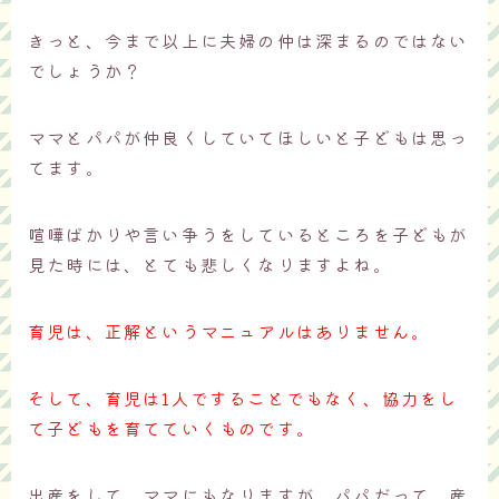
きっと、今まで以上に夫婦の仲は深まるのではない
でしょうか？
ママとパパが仲良くしていてほしいと子どもは思っ
てます。
喧嘩ばかりや言い争うをしているところを子どもが
見た時には、とても悲しくなりますよね。
育児は、正解というマニュアルはありません。
そして、育児は1人ですることでもなく、協力をし
て子どもを育てていくものです。
出産をして、ママにもなりますが、パパだって、産