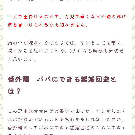
一人で出掛けることで、育児で辛くなった時の逃げ
道を見つけられるかも知れません。
頭の中が嫌なことばかりでは、なにをしても辛く、
嫌になると思いますので、1人になる時間も大切だ
と思います。
番外編 パパにできる離婚回避と
は？
この記事はママ向けに書いてますが、もしかしたら
パパが読んでいることもあるかもしれないと思い、
番外編としてパパにできる離婚回避のためにできる