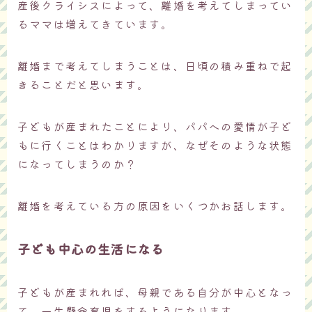
産後クライシスによって、離婚を考えてしまってい
るママは増えてきています。
離婚まで考えてしまうことは、日頃の積み重ねで起
きることだと思います。
子どもが産まれたことにより、パパへの愛情が子ど
もに行くことはわかりますが、なぜそのような状態
になってしまうのか？
離婚を考えている方の原因をいくつかお話します。
子ども中心の生活になる
子どもが産まれれば、母親である自分が中心となっ
て、一生懸命育児をするようになります。