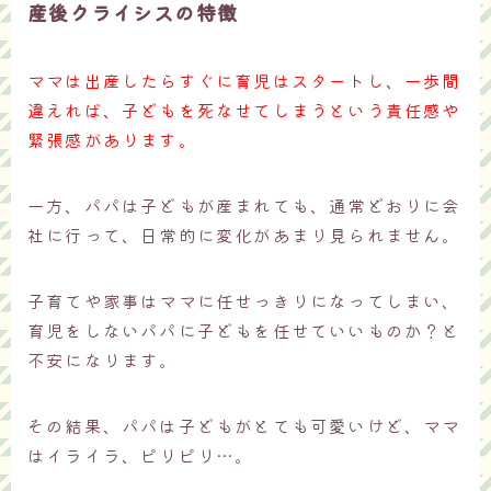
産後クライシスの特徴
ママは出産したらすぐに育児はスタートし、一歩間
違えれば、子どもを死なせてしまうという責任感や
緊張感があります。
一方、パパは子どもが産まれても、通常どおりに会
社に行って、日常的に変化があまり見られません。
子育てや家事はママに任せっきりになってしまい、
育児をしないパパに子どもを任せていいものか？と
不安になります。
その結果、パパは子どもがとても可愛いけど、ママ
はイライラ、ピリピリ…。