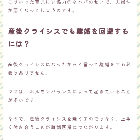
こういった育児に非協力的なパパのせいで、夫婦仲
が悪くなってしまうのです。
産後クライシスでも離婚を回避する
には？
産後クライシスになったからと言って離婚をする必
要はありません。
ママは、ホルモンバランスによって起きていること
が多いです。
なので、産後クライシスを無くすのではなく、上手
く付き合うことが離婚回避につながります。