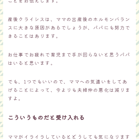
ことをお伝えします。
産後クライシスは、ママの出産後のホルモンバラン
スに大きな原因があるでしょうが、パパにも努力で
きることはあります。
お仕事でお疲れで育児まで手が回らないと思うパパ
はいると思います。
でも、1つでもいいので、ママへの気遣いをしてあ
げることによって、今よりも夫婦仲の悪化は減りま
すよ。
こういうものだと受け入れる
ママがイライラしているとどうしても気になります