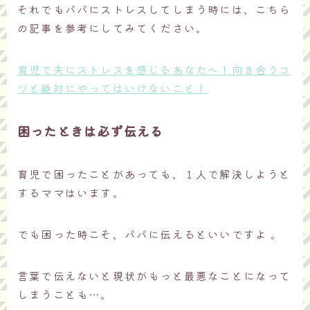
それでもパパにストレスしてしまう時には、こちら
の記事を参考にしてみてください。
育児で夫にストレスを感じるあなたへ！向き合うコ
ツと絶対にやってはいけないこと！
困ったときは必ず伝える
育児で困ったことがあっても、１人で解決しようと
するママはいます。
でも困った時こそ、パパに伝えるといいですよ 。
言葉で伝えないと現状がもっと最悪なことになって
しまうことも…。