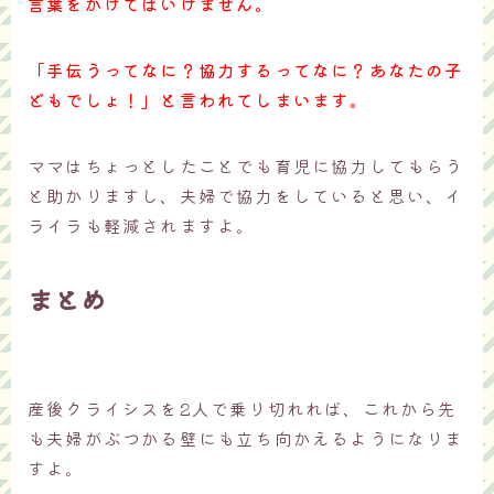
言葉をかけてはいけません。
「手伝うってなに？協力するってなに？あなたの子
どもでしょ！」と言われてしまいます。
ママはちょっとしたことでも育児に協力してもらう
と助かりますし、夫婦で協力をしていると思い、イ
ライラも軽減されますよ。
まとめ
産後クライシスを2人で乗り切れれば、これから先
も夫婦がぶつかる壁にも立ち向かえるようになりま
すよ。