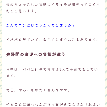
夫のちょっとした言動にイライラが爆発ってことも
あると思います。
なんで自分だけこうなってしまうの？
とパパを見ていて、考えてしまうこともあります。
夫婦間の育児への負担が違う
日中は、パパは仕事でママは1人で子育てをしてい
ます。
毎日、やることがたくさんなママ。
やることに追われながらも育児をこなさなければい