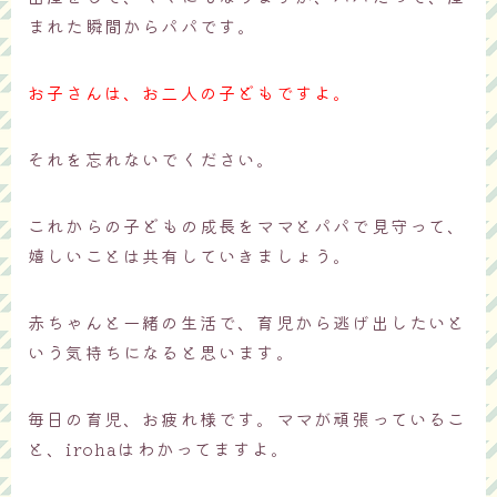
まれた瞬間からパパです。
お子さんは、お二人の子どもですよ。
それを忘れないでください。
これからの子どもの成長をママとパパで見守って、
嬉しいことは共有していきましょう。
赤ちゃんと一緒の生活で、育児から逃げ出したいと
いう気持ちになると思います。
毎日の育児、お疲れ様です。ママが頑張っているこ
と、irohaはわかってますよ。