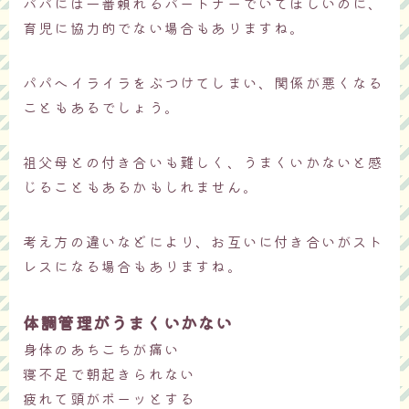
パパには一番頼れるパートナーでいてほしいのに、
育児に協力的でない場合もありますね。
パパへイライラをぶつけてしまい、関係が悪くなる
こともあるでしょう。
祖父母との付き合いも難しく、うまくいかないと感
じることもあるかもしれません。
考え方の違いなどにより、お互いに付き合いがスト
レスになる場合もありますね。
体調管理がうまくいかない
身体のあちこちが痛い
寝不足で朝起きられない
疲れて頭がボーッとする