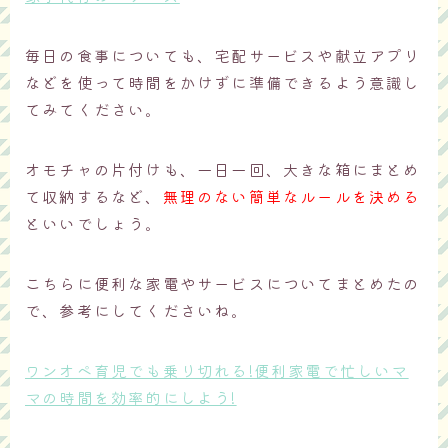
毎日の食事についても、宅配サービスや献立アプリ
などを使って時間をかけずに準備できるよう意識し
てみてください。
オモチャの片付けも、一日一回、大きな箱にまとめ
て収納するなど、
無理のない簡単なルールを決める
といいでしょう。
こちらに便利な家電やサービスについてまとめたの
で、参考にしてくださいね。
ワンオペ育児でも乗り切れる!便利家電で忙しいマ
マの時間を効率的にしよう!