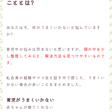
こととは?
あなたは今、何がうまくいかないと悩んでいます
か?
育児中の悩みは尽きないと思いますが、
頭の中を少
し整理してみると、解決方法も見つけやすいもので
す。
私自身の経験やママ友と話す中で感じた、うまくい
かない場合が多いことをまとめました。
育児がうまくいかない
赤ちゃんが寝てくれない