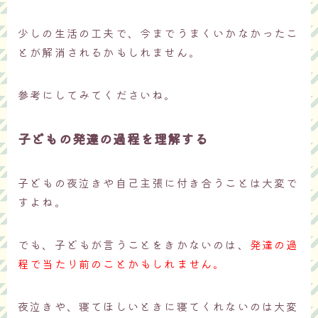
少しの生活の工夫で、今までうまくいかなかったこ
とが解消されるかもしれません。
参考にしてみてくださいね。
子どもの発達の過程を理解する
子どもの夜泣きや自己主張に付き合うことは大変で
すよね。
でも、子どもが言うことをきかないのは、
発達の過
程で当たり前のことかもしれません。
夜泣きや、寝てほしいときに寝てくれないのは大変