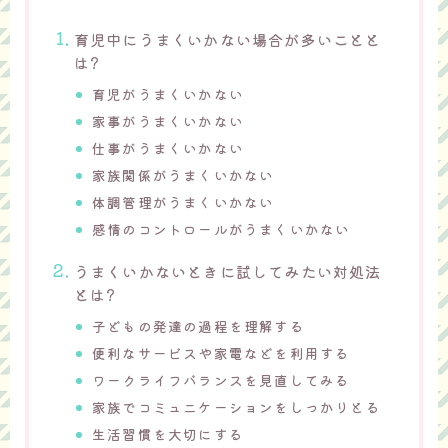
育児中にうまくいかない場合が多いことと
は?
育児がうまくいかない
家事がうまくいかない
仕事がうまくいかない
家族関係がうまくいかない
体調管理がうまくいかない
感情のコントロールがうまくいかない
うまくいかないときに試してみたい対処法
とは?
子どもの発達の過程を理解する
便利なサービスや家電などを利用する
ワークライフバランスを見直してみる
家族でコミュニケーションをしっかりとる
生活習慣を大切にする