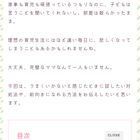
家事も育児も頑張っているつもりなのに、子どもは
言うことを聞いてくれないし、部屋は散らかったま
ま。
理想の育児生活にはほど遠い毎日に、悲しくなって
しまうこともあるかもしれませんね。
大丈夫、完璧なママなんて一人もいません。
今回は、うまくいかないと感じたときに試したい対
処法や、前向きになれる方法をお伝えしたいと思い
ます。
目次
CLOSE