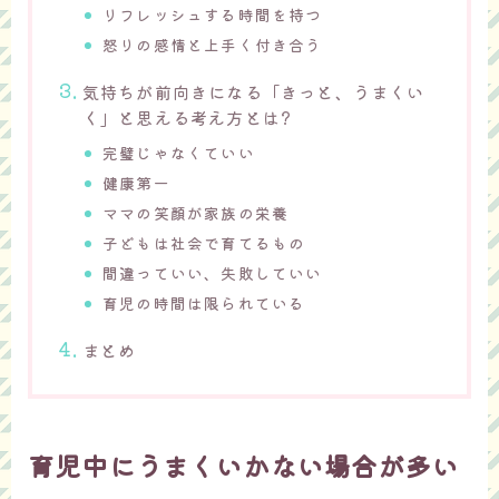
リフレッシュする時間を持つ
怒りの感情と上手く付き合う
気持ちが前向きになる「きっと、うまくい
く」と思える考え方とは?
完璧じゃなくていい
健康第一
ママの笑顔が家族の栄養
子どもは社会で育てるもの
間違っていい、失敗していい
育児の時間は限られている
まとめ
育児中にうまくいかない場合が多い