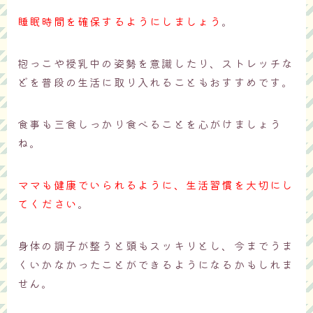
睡眠時間を確保するようにしましょう
。
抱っこや授乳中の姿勢を意識したり、ストレッチな
どを普段の生活に取り入れることもおすすめです。
食事も三食しっかり食べることを心がけましょう
ね。
ママも健康でいられるように、生活習慣を大切にし
てください
。
身体の調子が整うと頭もスッキリとし、今までうま
くいかなかったことができるようになるかもしれま
せん。