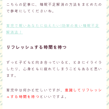
こちらの記事に、睡眠不足解消の方法をまとめたの
で参考にしてくださいね。
育児で眠いあなたに伝えたい!効率の良い睡眠不足
解消法！
リフレッシュする時間を持つ
ずっと子どもと向き合っていると、ときにイライラ
したり、心身ともに疲れてしまうこともあると思い
ます。
育児中は何かと忙しいですが、
意識してリフレッシ
ュする時間を持つ
といいですよ。