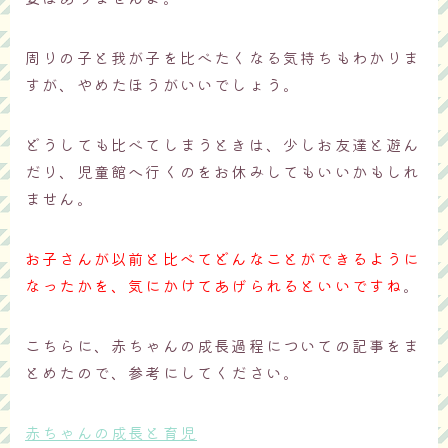
周りの子と我が子を比べたくなる気持ちもわかりま
すが、やめたほうがいいでしょう。
どうしても比べてしまうときは、少しお友達と遊ん
だり、児童館へ行くのをお休みしてもいいかもしれ
ません。
お子さんが以前と比べてどんなことができるように
なったかを、気にかけてあげられるといいですね
。
こちらに、赤ちゃんの成長過程についての記事をま
とめたので、参考にしてください。
赤ちゃんの成長と育児