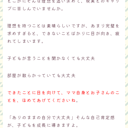
どこかにそんな理想を追い求めて、現実とのギャッ
プに苦しんでいませんか。
理想を持つことは素晴らしいですが、あまり完璧を
求めすぎると、できないことばかりに目が向き、疲
れてしまいます。
子どもが言うことを聞かなくても大丈夫
部屋が散らかっていても大丈夫
できたことに目を向けて、ママ自身とお子さんのこ
とを、ほめてあげてくださいね
。
「ありのままの自分で大丈夫」そんな自己肯定感
が、子どもを成長に導きますよ。