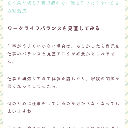
どう乗り切る?!育児疲れでご飯を作りたくないとき
の対処法
ワークライフバランスを見直してみる
仕事がうまくいかない場合は、もしかしたら育児と
仕事のバランスを見直すことが必要かもしれませ
ん。
仕事を頑張りすぎて体調を崩したり、家族の関係が
悪くなってしまったら、
何のために仕事をしているのか分からなくなってし
まいますね。