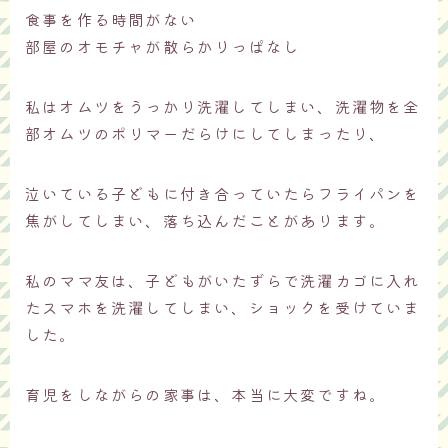
食事を作る時間がない
部屋のオモチャが散らかりっぱなし
私はオムツをうっかり洗濯してしまい、洗濯物を全
部オムツのポリマーだらけにしてしまったり、
泣いている子どもに付き合っていたらフライパンを
焦がしてしまい、落ち込んだことがあります。
私のママ友は、子どもがいたずらで洗濯カゴに入れ
たスマホを洗濯してしまい、ショックを受けていま
した。
育児をしながらの家事は、本当に大変ですね。