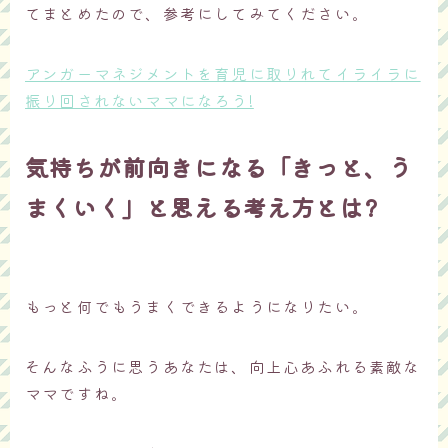
てまとめたので、参考にしてみてください。
アンガーマネジメントを育児に取りれてイライラに
振り回されないママになろう!
気持ちが前向きになる「きっと、う
まくいく」と思える考え方とは?
もっと何でもうまくできるようになりたい。
そんなふうに思うあなたは、向上心あふれる素敵な
ママですね。