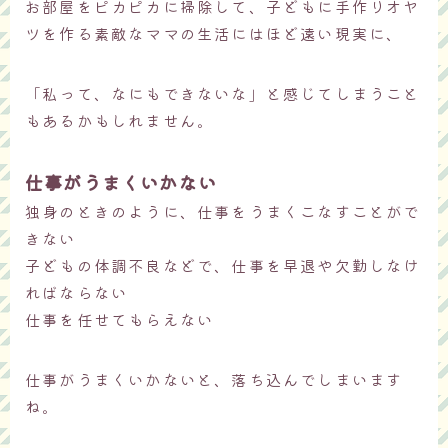
お部屋をピカピカに掃除して、子どもに手作りオヤ
ツを作る素敵なママの生活にはほど遠い現実に、
「私って、なにもできないな」と感じてしまうこと
もあるかもしれません。
仕事がうまくいかない
独身のときのように、仕事をうまくこなすことがで
きない
子どもの体調不良などで、仕事を早退や欠勤しなけ
ればならない
仕事を任せてもらえない
仕事がうまくいかないと、落ち込んでしまいます
ね。