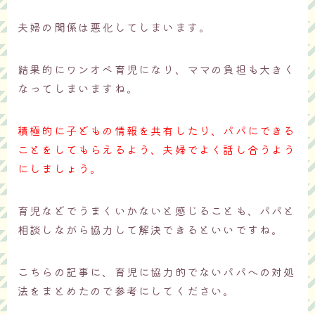
夫婦の関係は悪化してしまいます。
結果的にワンオペ育児になり、ママの負担も大きく
なってしまいますね。
積極的に子どもの情報を共有したり、パパにできる
ことをしてもらえるよう、夫婦でよく話し合うよう
にしましょう。
育児などでうまくいかないと感じることも、パパと
相談しながら協力して解決できるといいですね。
こちらの記事に、育児に協力的でないパパへの対処
法をまとめたので参考にしてください。