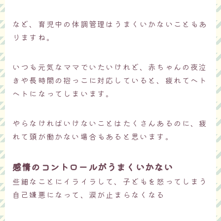
など、育児中の体調管理はうまくいかないこともあ
りますね。
いつも元気なママでいたいけれど、赤ちゃんの夜泣
きや長時間の抱っこに対応していると、疲れてヘト
ヘトになってしまいます。
やらなければいけないことはたくさんあるのに、疲
れて頭が働かない場合もあると思います。
感情のコントロールがうまくいかない
些細なことにイライラして、子どもを怒ってしまう
自己嫌悪になって、涙が止まらなくなる