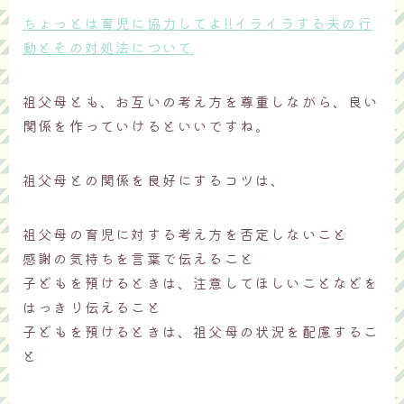
ちょっとは育児に協力してよ!!イライラする夫の行
動とその対処法について
祖父母とも、お互いの考え方を尊重しながら、良い
関係を作っていけるといいですね。
祖父母との関係を良好にするコツは、
祖父母の育児に対する考え方を否定しないこと
感謝の気持ちを言葉で伝えること
子どもを預けるときは、注意してほしいことなどを
はっきり伝えること
子どもを預けるときは、祖父母の状況を配慮するこ
と