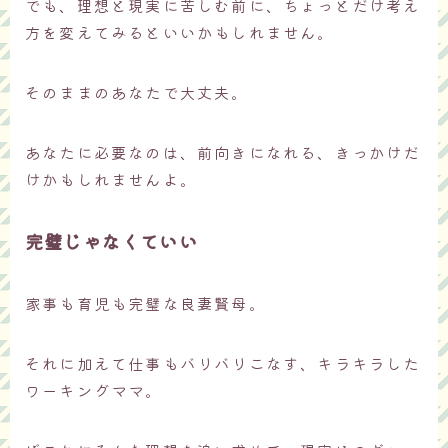
でも、理想と現実に苦しむ前に、ちょっとだけ考え
方を変えてみるといいかもしれません。
そのままのあなたで大丈夫。
あなたに必要なのは、前向きになれる、きっかけだ
けかもしれませんよ。
完璧じゃなくていい
家事も育児も完璧な良妻賢母。
それに加えて仕事もバリバリこなす、キラキラした
ワーキングママ。