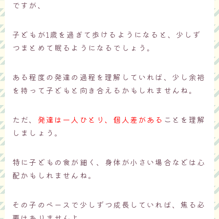
ですが、
子どもが1歳を過ぎて歩けるようになると、少しず
つまとめて眠るようになるでしょう。
ある程度の発達の過程を理解していれば、少し余裕
を持って子どもと向き合えるかもしれませんね。
ただ、
発達は一人ひとり、個人差がある
ことを理解
しましょう。
特に子どもの食が細く、身体が小さい場合などは心
配かもしれませんね。
その子のペースで少しずつ成長していれば、焦る必
要はありませんよ。