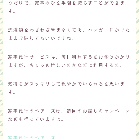
うだけで、家事のひと手間を減らすことができま
す。
洗濯物をわざわざ畳まなくても、ハンガーにかけた
まま収納してもいいですね。
家事代行サービスも、毎日利用するとお金はかかり
ますが、ちょっと忙しいときなどに利用すると、
気持ちがスッキリして穏やかでいられると思いま
す。
家事代行のベアーズは、初回のお試しキャンペーン
なども行っていますよ。
家事代行のベアーズ