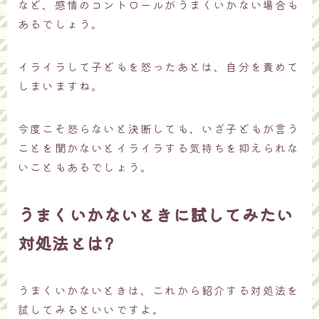
など、感情のコントロールがうまくいかない場合も
あるでしょう。
イライラして子どもを怒ったあとは、自分を責めて
しまいますね。
今度こそ怒らないと決断しても、いざ子どもが言う
ことを聞かないとイライラする気持ちを抑えられな
いこともあるでしょう。
うまくいかないときに試してみたい
対処法とは?
うまくいかないときは、これから紹介する対処法を
試してみるといいですよ。