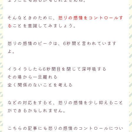
そんなときのために、
怒りの感情をコントロールす
る
ことを意識してみましょう。
怒りの感情のピークは、6秒間と言われています
よ。
イライラしたら6秒間目を閉じて深呼吸する
その場から一旦離れる
全く関係のないことを考える
などの対応をすると、怒りの感情を少し抑えること
ができるかもしれません。
こちらの記事にも怒りの感情のコントロールについ