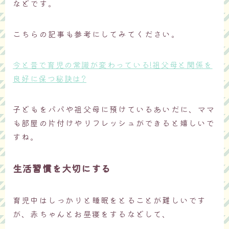
などです。
こちらの記事も参考にしてみてください。
今と昔で育児の常識が変わっている!祖父母と関係を
良好に保つ秘訣は?
子どもをパパや祖父母に預けているあいだに、ママ
も部屋の片付けやリフレッシュができると嬉しいで
すね。
生活習慣を大切にする
育児中はしっかりと睡眠をとることが難しいです
が、赤ちゃんとお昼寝をするなどして、