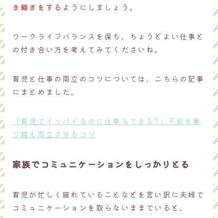
き継ぎをする
ようにしましょう。
ワークライフバランスを保ち、ちょうどよい仕事と
の付き合い方を考えてみてくださいね。
育児と仕事の両立のコツについては、こちらの記事
にまとめました。
「育児でイッパイなのに仕事もできる?」不安を乗
り越え両立させるコツ
家族でコミュニケーションをしっかりとる
育児が忙しく疲れていることなどを言い訳に夫婦で
コミュニケーションを取らないままでいると、