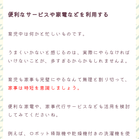
便利なサービスや家電などを利用する
育児中は何かと忙しいものです。
うまくいかないと感じるのは、実際にやらなければ
いけないことが、多すぎるからかもしれませんよ。
育児も家事も完璧にやるなんて無理と割り切って、
家事は時短を意識しましょう。
便利な家電や、家事代行サービスなども活用を検討
してみてくださいね。
例えば、ロボット掃除機や乾燥機付きの洗濯機を使