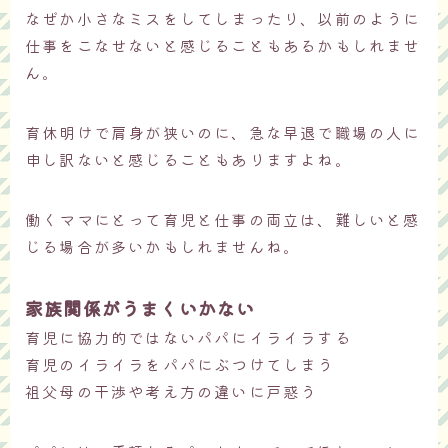
なぜか小さなミスをしてしまったり、以前のように
仕事をこなせないと感じることもあるかもしれませ
ん。
育休明けで肩身が狭いのに、急な早退で職場の人に
申し訳ないと感じることもありますよね。
働くママにとって育児と仕事の両立は、難しいと感
じる場合が多いかもしれませんね。
家族関係がうまくいかない
育児に協力的ではないパパにイライラする
育児のイライラをパパにぶつけてしまう
祖父母の干渉や考え方の違いに戸惑う