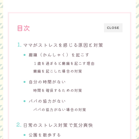
目次
CLOSE
ママがストレスを感じる原因と対策
癇癪（かんしゃく）を起こす
１歳を過ぎると癇癪を起こす理由
癇癪を起こした場合の対策
自分の時間がない
時間を確保するための対策
パパの協力がない
パパの協力がない場合の対策
日常のストレス対策で気分爽快
公園を散歩する