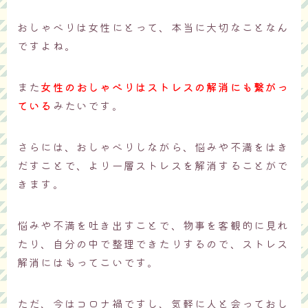
おしゃべりは女性にとって、本当に大切なことなん
ですよね。
また
女性のおしゃべりはストレスの解消にも繋がっ
ている
みたいです。
さらには、おしゃべりしながら、悩みや不満をはき
だすことで、より一層ストレスを解消することがで
きます。
悩みや不満を吐き出すことで、物事を客観的に見れ
たり、自分の中で整理できたりするので、ストレス
解消にはもってこいです。
ただ、今はコロナ禍ですし、気軽に人と会っておし