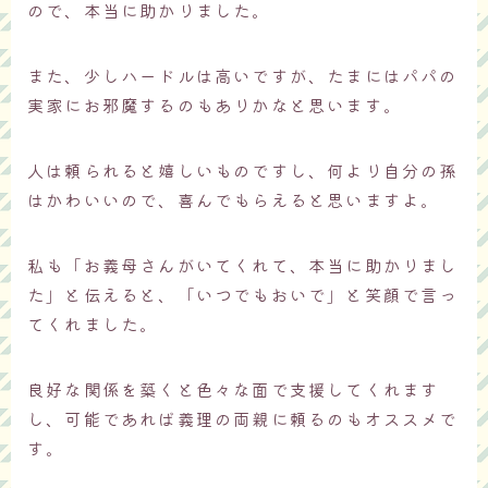
ので、本当に助かりました。
また、少しハードルは高いですが、たまにはパパの
実家にお邪魔するのもありかなと思います。
人は頼られると嬉しいものですし、何より自分の孫
はかわいいので、喜んでもらえると思いますよ。
私も「お義母さんがいてくれて、本当に助かりまし
た」と伝えると、「いつでもおいで」と笑顔で言っ
てくれました。
良好な関係を築くと色々な面で支援してくれます
し、可能であれば義理の両親に頼るのもオススメで
す。