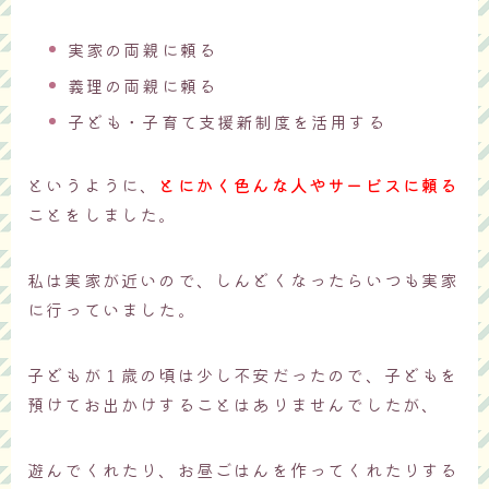
実家の両親に頼る
義理の両親に頼る
子ども・子育て支援新制度を活用する
というように、
とにかく色んな人やサービスに頼る
ことをしました。
私は実家が近いので、しんどくなったらいつも実家
に行っていました。
子どもが１歳の頃は少し不安だったので、子どもを
預けてお出かけすることはありませんでしたが、
遊んでくれたり、お昼ごはんを作ってくれたりする