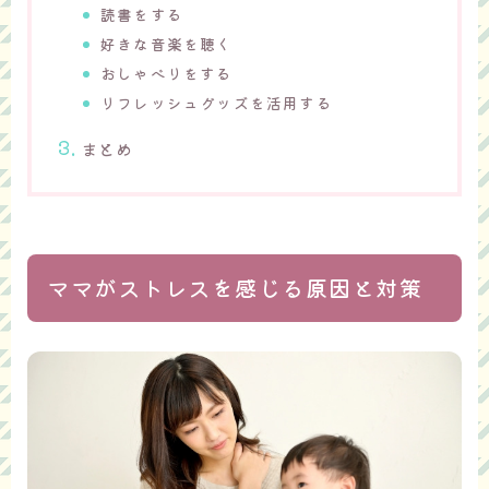
読書をする
好きな音楽を聴く
おしゃべりをする
リフレッシュグッズを活用する
まとめ
ママがストレスを感じる原因と対策