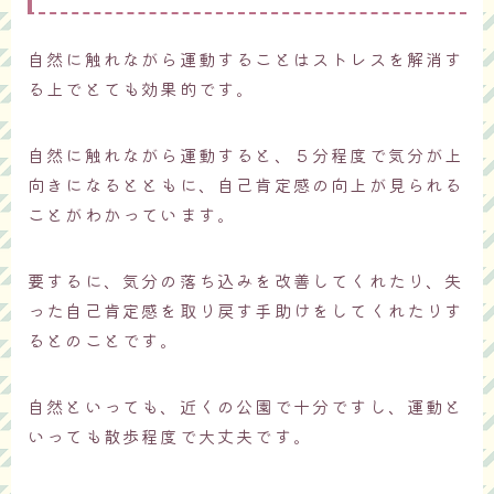
自然に触れながら運動することはストレスを解消す
る上でとても効果的です。
自然に触れながら運動すると、５分程度で気分が上
向きになるとともに、自己肯定感の向上が見られる
ことがわかっています。
要するに、気分の落ち込みを改善してくれたり、失
った自己肯定感を取り戻す手助けをしてくれたりす
るとのことです。
自然といっても、近くの公園で十分ですし、運動と
いっても散歩程度で大丈夫です。