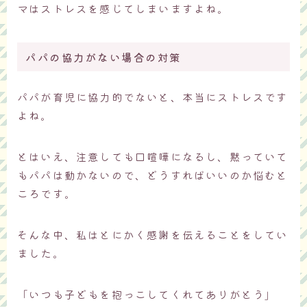
マはストレスを感じてしまいますよね。
パパの協力がない場合の対策
パパが育児に協力的でないと、本当にストレスです
よね。
とはいえ、注意しても口喧嘩になるし、黙っていて
もパパは動かないので、どうすればいいのか悩むと
ころです。
そんな中、私はとにかく感謝を伝えることをしてい
ました。
「いつも子どもを抱っこしてくれてありがとう」