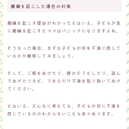
癇癪を起こした場合の対策
癇癪を起こす理由がわかったとはいえ、子どもが急
に癇癪を起こすとママはパニックになりますよね。
そうなった場合、まずは子どもが何を不満に感じて
いるのか観察してみましょう。
そして、ご飯をあげたり、寝かそうとしたり、遊ん
であげたりなど、できるだけ不満を取り除いてあげ
てください。
とはいえ、どんなに考えても、子どもが何に不満を
感じているのかわからないことも多々あります。