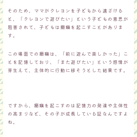
そのため、ママがクレヨンを子どもから遠ざける
と、「クレヨンで遊びたい」という子どもの意思が
阻害されて、子どもは癇癪を起こすことがありま
す。
この場面での癇癪は、「前に遊んで楽しかった」こ
とを記憶しており、「また遊びたい」という感情が
芽生えて、主体的に行動に移そうとした結果です。
ですから、癇癪を起こすのは記憶力の発達や主体性
の高まりなど、その子が成長している証なんですよ
ね。