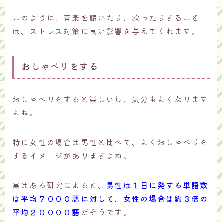
このように、音楽を聴いたり、歌ったりすること
は、ストレス対策に良い影響を与えてくれます。
おしゃべりをする
おしゃべりをすると楽しいし、気分もよくなります
よね。
特に女性の場合は男性と比べて、よくおしゃべりを
するイメージがありますよね。
実はある研究によると、
男性は１日に発する単語数
は平均７０００語に対して、女性の場合は約３倍の
平均２００００語
だそうです。