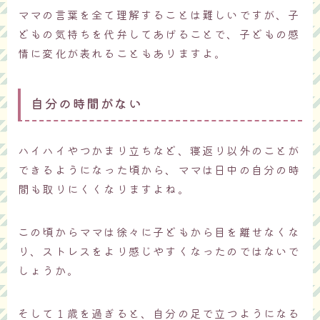
ママの言葉を全て理解することは難しいですが、子
どもの気持ちを代弁してあげることで、子どもの感
情に変化が表れることもありますよ。
自分の時間がない
ハイハイやつかまり立ちなど、寝返り以外のことが
できるようになった頃から、ママは日中の自分の時
間も取りにくくなりますよね。
この頃からママは徐々に子どもから目を離せなくな
り、ストレスをより感じやすくなったのではないで
しょうか。
そして１歳を過ぎると、自分の足で立つようになる