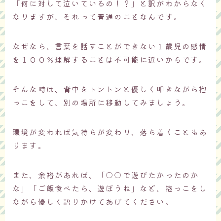
「何に対して泣いているの！？」と訳がわからなく
なりますが、それって普通のことなんです。
なぜなら、言葉を話すことができない１歳児の感情
を１００％理解することは不可能に近いからです。
そんな時は、背中をトントンと優しく叩きながら抱
っこをして、別の場所に移動してみましょう。
環境が変われば気持ちが変わり、落ち着くこともあ
ります。
また、余裕があれば、「○○で遊びたかったのか
な」「ご飯食べたら、遊ぼうね」など、抱っこをし
ながら優しく語りかけてあげてください。