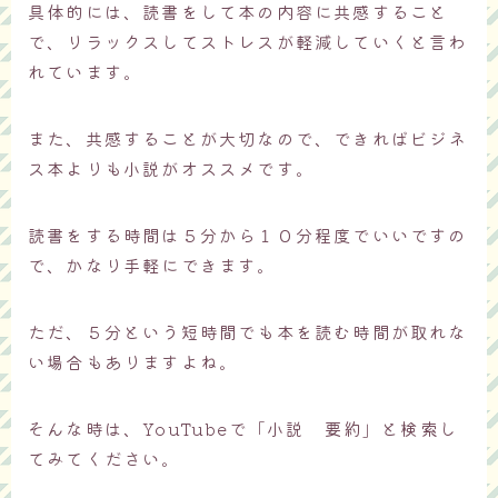
具体的には、読書をして本の内容に共感すること
で、リラックスしてストレスが軽減していくと言わ
れています。
また、共感することが大切なので、できればビジネ
ス本よりも小説がオススメです。
読書をする時間は５分から１０分程度でいいですの
で、かなり手軽にできます。
ただ、５分という短時間でも本を読む時間が取れな
い場合もありますよね。
そんな時は、YouTubeで「小説 要約」と検索し
てみてください。