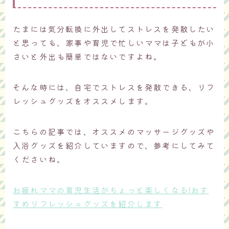
たまには気分転換に外出してストレスを発散したい
と思っても、家事や育児で忙しいママは子どもが小
さいと外出も簡単ではないですよね。
そんな時には、自宅でストレスを発散できる、リフ
レッシュグッズをオススメします。
こちらの記事では、オススメのマッサージグッズや
入浴グッズを紹介していますので、参考にしてみて
くださいね。
お疲れママの育児生活がちょっと楽しくなる!おす
すめリフレッシュグッズを紹介します