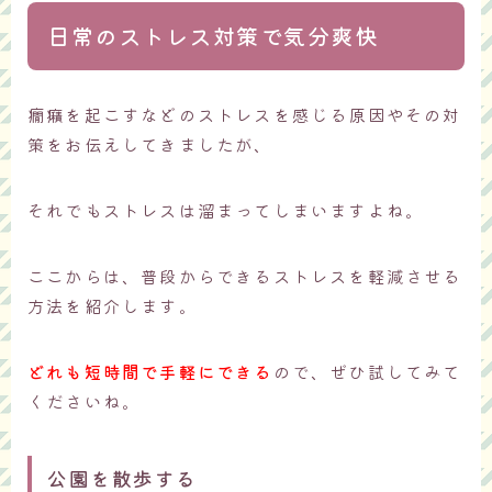
日常のストレス対策で気分爽快
癇癪を起こすなどのストレスを感じる原因やその対
策をお伝えしてきましたが、
それでもストレスは溜まってしまいますよね。
ここからは、普段からできるストレスを軽減させる
方法を紹介します。
どれも短時間で手軽にできる
ので、ぜひ試してみて
くださいね。
公園を散歩する