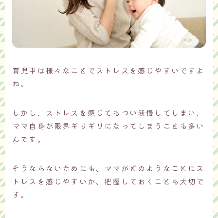
育児中は様々なことでストレスを感じやすいですよ
ね。
しかし、ストレスを感じてもつい我慢してしまい、
ママ自身が限界ギリギリになってしまうことも多い
んです。
そうならないためにも、ママがどのようなことにス
トレスを感じやすいか、把握しておくことも大切で
す。