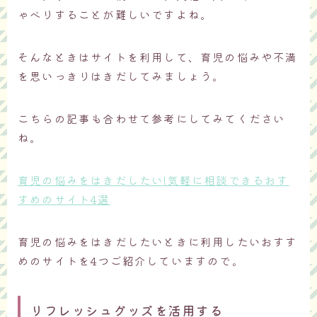
ゃべりすることが難しいですよね。
そんなときはサイトを利用して、育児の悩みや不満
を思いっきりはきだしてみましょう。
こちらの記事も合わせて参考にしてみてください
ね。
育児の悩みをはきだしたい!気軽に相談できるおす
すめのサイト4選
育児の悩みをはきだしたいときに利用したいおすす
めのサイトを4つご紹介していますので。
リフレッシュグッズを活用する