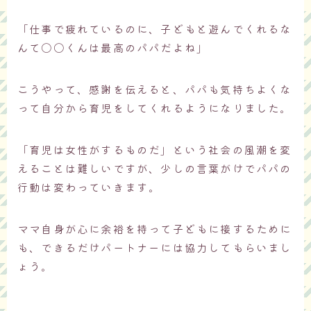
「仕事で疲れているのに、子どもと遊んでくれるな
んて〇〇くんは最高のパパだよね」
こうやって、感謝を伝えると、パパも気持ちよくな
って自分から育児をしてくれるようになりました。
「育児は女性がするものだ」という社会の風潮を変
えることは難しいですが、少しの言葉がけでパパの
行動は変わっていきます。
ママ自身が心に余裕を持って子どもに接するために
も、できるだけパートナーには協力してもらいまし
ょう。