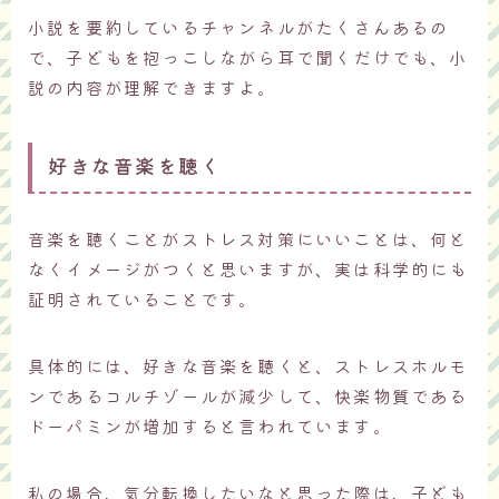
小説を要約しているチャンネルがたくさんあるの
で、子どもを抱っこしながら耳で聞くだけでも、小
説の内容が理解できますよ。
好きな音楽を聴く
音楽を聴くことがストレス対策にいいことは、何と
なくイメージがつくと思いますが、実は科学的にも
証明されていることです。
具体的には、好きな音楽を聴くと、ストレスホルモ
ンであるコルチゾールが減少して、快楽物質である
ドーパミンが増加すると言われています。
私の場合、気分転換したいなと思った際は、子ども