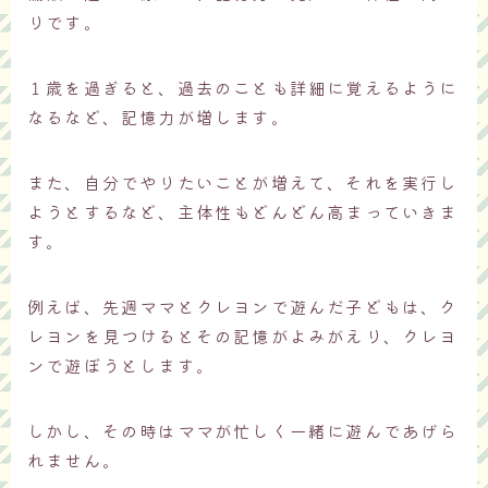
りです。
１歳を過ぎると、過去のことも詳細に覚えるように
なるなど、記憶力が増します。
また、自分でやりたいことが増えて、それを実行し
ようとするなど、主体性もどんどん高まっていきま
す。
例えば、先週ママとクレヨンで遊んだ子どもは、ク
レヨンを見つけるとその記憶がよみがえり、クレヨ
ンで遊ぼうとします。
しかし、その時はママが忙しく一緒に遊んであげら
れません。