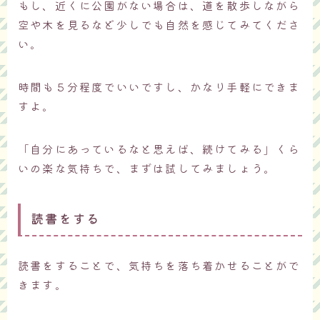
もし、近くに公園がない場合は、道を散歩しながら
空や木を見るなど少しでも自然を感じてみてくださ
い。
時間も５分程度でいいですし、かなり手軽にできま
すよ。
「自分にあっているなと思えば、続けてみる」くら
いの楽な気持ちで、まずは試してみましょう。
読書をする
読書をすることで、気持ちを落ち着かせることがで
きます。