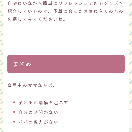
自宅にいながら簡単にリフレッシュできるグッズを
紹介しているので、予算に合ったお気に入りのもの
を探してみてくださいね。
まとめ
育児中のママならば、
Follow Me
子どもが癇癪を起こす
自分の時間がない
パパの協力がない