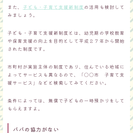
また、
子ども・子育て支援新制度
の活用も検討して
みましょう。
子ども・子育て支援新制度とは、幼児期の学校教育
や保育支援の向上を目的として平成２７年から開始
された制度です。
市町村が実施主体の制度であり、住んでいる地域に
よってサービスも異なるので、「〇〇市 子育て支
援サービス」などと検索してみてください。
条件によっては、無償で子どもの一時預かりをして
もらえますよ。
パパの協力がない