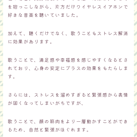
を抱っこしながら、片方だけワイヤレスイアホンで
好きな音楽を聴いていました。
加えて、聴くだけでなく、歌うこともストレス解消
に効果があります。
歌うことで、満足感や幸福感を感じやすくなるとさ
れており、心身の安定にプラスの効果をもたらしま
す。
さらには、ストレスを溜めすぎると緊張感から表情
が固くなってしまいがちですが、
歌うことで、顔の筋肉をより一層動かすことができ
るため、自然と緊張がほぐれます。