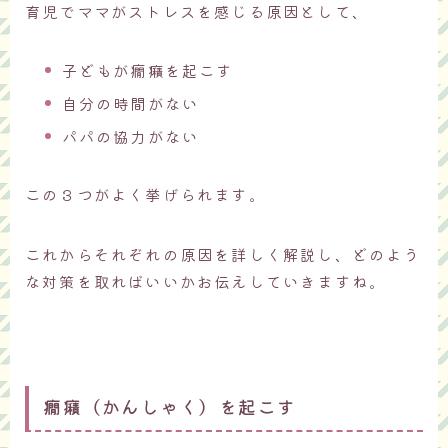
育児でママがストレスを感じる原因として、
子どもが癇癪を起こす
自分の時間がない
パパの協力がない
この３つがよく挙げられます。
これからそれぞれの原因を詳しく解説し、どのよう
な対策を取ればいいかお伝えしていきますね。
癇癪（かんしゃく）を起こす