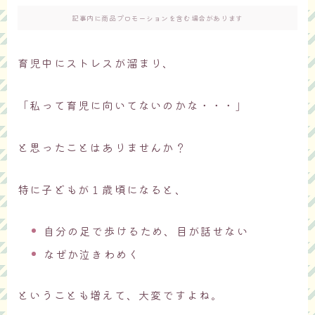
記事内に商品プロモーションを含む場合があります
育児中にストレスが溜まり、
「私って育児に向いてないのかな・・・」
と思ったことはありませんか？
特に子どもが１歳頃になると、
自分の足で歩けるため、目が話せない
なぜか泣きわめく
ということも増えて、大変ですよね。