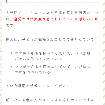
夫婦間でママがストレスや不満を感じる原因の一つ
は、
自分だけが大変な思いをしていると感じること
です。
例えば、子どもが癇癪を起こして泣き叫んでいて、
ママが子どもを抱っこしていて、パパが晩
ごはんを作ってくれている
ママが子どもを抱っこしていて、パパはス
マホをつついている
という場面を想像してみてください。
明らかに後者の方がストレスを感じやすいですよ