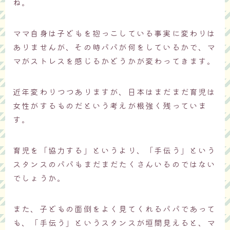
ね。
ママ自身は子どもを抱っこしている事実に変わりは
ありませんが、その時パパが何をしているかで、マ
マがストレスを感じるかどうかが変わってきます。
近年変わりつつありますが、日本はまだまだ育児は
女性がするものだという考えが根強く残っていま
す。
育児を「協力する」というより、「手伝う」という
スタンスのパパもまだまだたくさんいるのではない
でしょうか。
また、子どもの面倒をよく見てくれるパパであって
も、「手伝う」というスタンスが垣間見えると、マ