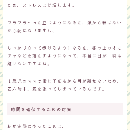
ため、ストレスは倍増します。
フラフラ〜っと立つようになると、頭から転ばない
か心配になりますし、
しっかり立って歩けるようになると、棚の上のオモ
チャなどを落とすようになって、本当に目が一瞬も
離せないですよね。
１歳児のママは常に子どもから目が離せないため、
四六時中、気を張ってしまっているんです。
時間を確保するための対策
私が実際にやったことは、