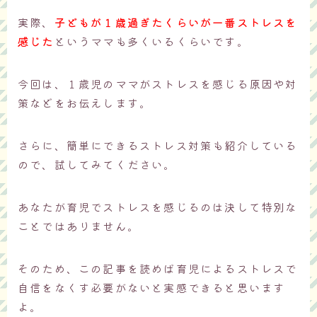
実際、
子どもが１歳過ぎたくらいが一番ストレスを
感じた
というママも多くいるくらいです。
今回は、１歳児のママがストレスを感じる原因や対
策などをお伝えします。
さらに、簡単にできるストレス対策も紹介している
ので、試してみてください。
あなたが育児でストレスを感じるのは決して特別な
ことではありません。
そのため、この記事を読めば育児によるストレスで
自信をなくす必要がないと実感できると思います
よ。