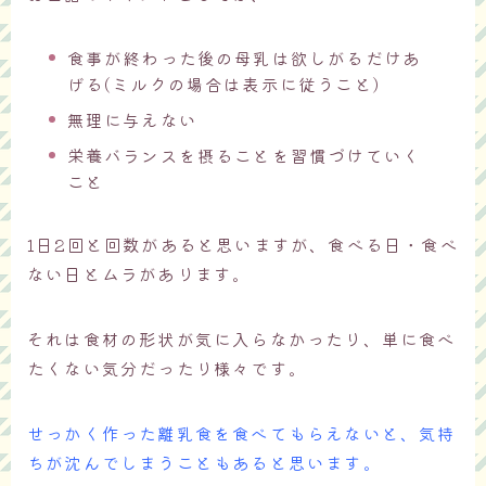
食事が終わった後の母乳は欲しがるだけあ
げる(ミルクの場合は表示に従うこと)
無理に与えない
栄養バランスを摂ることを習慣づけていく
こと
1日2回と回数があると思いますが、食べる日・食べ
ない日とムラがあります。
それは食材の形状が気に入らなかったり、単に食べ
たくない気分だったり様々です。
せっかく作った離乳食を食べてもらえないと、気持
ちが沈んでしまうこともあると思います。