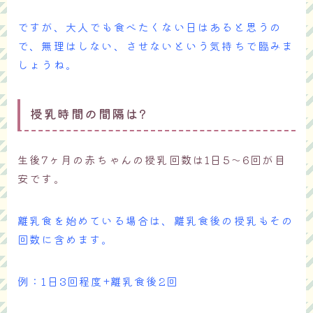
ですが、大人でも食べたくない日はあると思うの
で、無理はしない、させないという気持ちで臨みま
しょうね。
授乳時間の間隔は?
生後7ヶ月の赤ちゃんの授乳回数は1日5～6回が目
安です。
離乳食を始めている場合は、離乳食後の授乳もその
回数に含めます。
例：1日3回程度+離乳食後2回