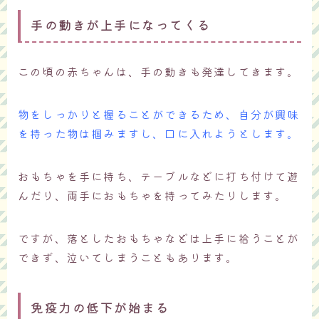
手の動きが上手になってくる
この頃の赤ちゃんは、手の動きも発達してきます。
物をしっかりと握ることができるため、自分が興味
を持った物は掴みますし、口に入れようとします。
おもちゃを手に持ち、テーブルなどに打ち付けて遊
んだり、両手におもちゃを持ってみたりします。
ですが、落としたおもちゃなどは上手に拾うことが
できず、泣いてしまうこともあります。
免疫力の低下が始まる