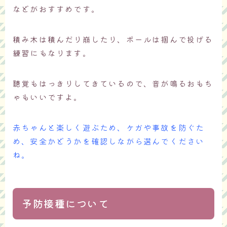
などがおすすめです。
積み木は積んだり崩したり、ボールは掴んで投げる
練習にもなります。
聴覚もはっきりしてきているので、音が鳴るおもち
ゃもいいですよ。
赤ちゃんと楽しく遊ぶため、ケガや事故を防ぐた
め、安全かどうかを確認しながら選んでください
ね。
予防接種について