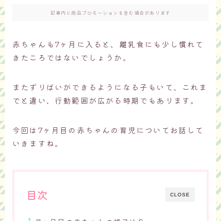
記事内に商品プロモーションを含む場合があります
赤ちゃんも7ヶ月に入ると、離乳食にも少し慣れて
きたころではないでしょうか。
またずりばいができるようになる子もいて、これま
でと違い、行動範囲が広がる時期でもあります。
今回は7ヶ月目の赤ちゃんの育児についてお話して
いきますね。
目次
CLOSE