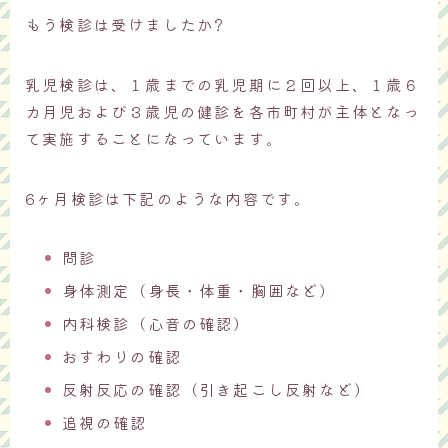
もう検診は受けましたか?
乳児検診は、１歳までの乳児期に２回以上、１歳６
カ月児および３歳児の健診を各市町村が主体となっ
て実施することになっています。
6ヶ月検診は下記のような内容です。
問診
身体測定（身長・体重・胸囲など）
内科検診（心音の確認）
おすわりの確認
反射反応の確認（引き起こし反射など）
追視の確認