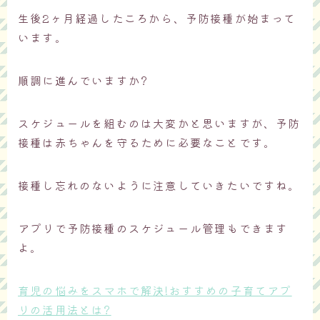
生後2ヶ月経過したころから、予防接種が始まって
います。
順調に進んでいますか?
スケジュールを組むのは大変かと思いますが、予防
接種は赤ちゃんを守るために必要なことです。
接種し忘れのないように注意していきたいですね。
アプリで予防接種のスケジュール管理もできます
よ。
育児の悩みをスマホで解決!おすすめの子育てアプ
リの活用法とは?