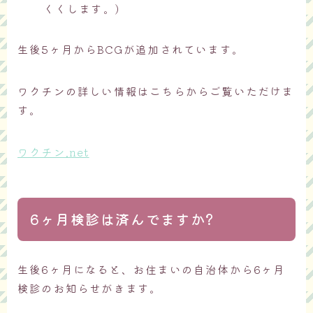
くくします。)
生後5ヶ月からBCGが追加されています。
ワクチンの詳しい情報はこちらからご覧いただけま
す。
ワクチン.net
6ヶ月検診は済んでますか?
生後6ヶ月になると、お住まいの自治体から6ヶ月
検診のお知らせがきます。