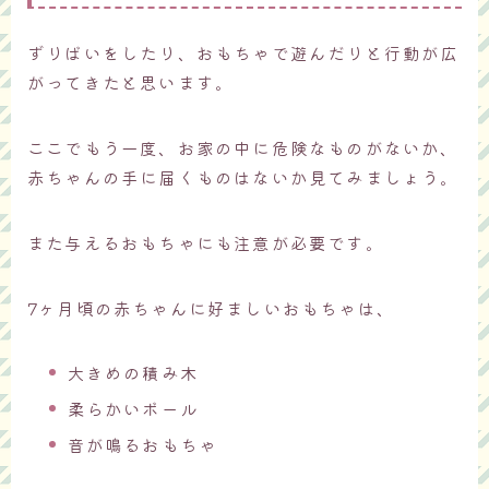
ずりばいをしたり、おもちゃで遊んだりと行動が広
がってきたと思います。
ここでもう一度、お家の中に危険なものがないか、
赤ちゃんの手に届くものはないか見てみましょう。
また与えるおもちゃにも注意が必要です。
7ヶ月頃の赤ちゃんに好ましいおもちゃは、
大きめの積み木
柔らかいボール
音が鳴るおもちゃ