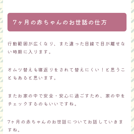
7ヶ月の赤ちゃんのお世話の仕方
行動範囲が広くなり、また違った目線で目が離せな
い時期に入ります。
オムツ替えも寝返りをされて替えにくい！と思うこ
ともあると思います。
またお家の中で安全・安心に過ごすため、家の中を
チェックするのもいいですね。
7ヶ月の赤ちゃんのお世話についてお話していきま
すね。