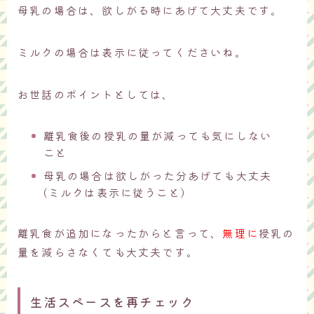
母乳の場合は、欲しがる時にあげて大丈夫です。
ミルクの場合は表示に従ってくださいね。
お世話のポイントとしては、
離乳食後の授乳の量が減っても気にしない
こと
母乳の場合は欲しがった分あげても大丈夫
(ミルクは表示に従うこと)
離乳食が追加になったからと言って、
無理に
授乳の
量を減らさなくても大丈夫です。
生活スペースを再チェック