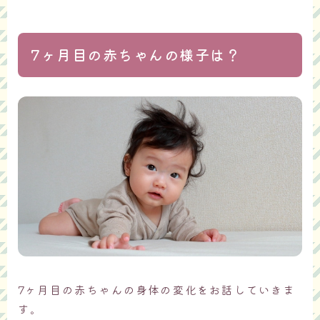
7ヶ月目の赤ちゃんの様子は？
7ヶ月目の赤ちゃんの身体の変化をお話していきま
す。