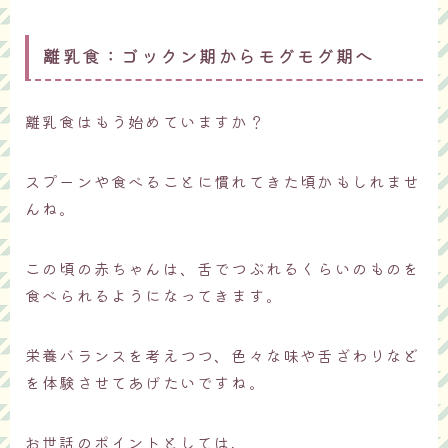
離乳食：ゴックン期からモグモグ期へ
離乳食はもう始めていますか？
スプーンや食べることに慣れてきた頃かもしれませ
んね。
この頃の赤ちゃんは、舌でつぶれるくらいのものを
食べられるようになってきます。
栄養バランスを考えつつ、色々な味や舌ざわりなど
を体験させてあげたいですね。
お世話のポイントとしては、