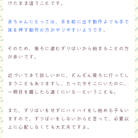
けたまま這うことです。
赤ちゃんにとっては、手を前に出す動作よりも手で
床を押す動作の方がやりやすいようです。
そのため、後ろに進むずりばいから始まることの方
が多いです。
近づいてきて欲しいのに、どんどん後ろに行ってし
まうこともありますし、たった今そこにいたのに、
一瞬目を離したら遠くにいる…ということも。
また、ずりばいをせずにハイハイをし始める子もい
ますので、ずりばいをしないからと言って、必要以
上に心配しなくても大丈夫ですよ。