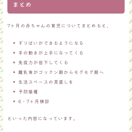
まとめ
7ヶ月の赤ちゃんの育児についてまとめると、
ずりばいができるようになる
手の動きが上手になってくる
免疫力が低下してくる
離乳食がゴックン期からモグモグ期へ
生活スペースの見直しを
予防接種
6・7ヶ月検診
といった内容になっています。