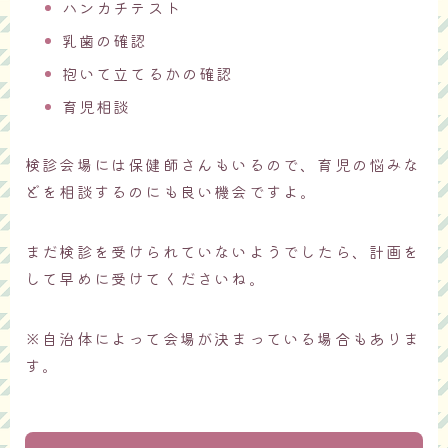
ハンカチテスト
乳歯の確認
抱いて立てるかの確認
育児相談
検診会場には保健師さんもいるので、育児の悩みな
どを相談するのにも良い機会ですよ。
まだ検診を受けられていないようでしたら、計画を
して早めに受けてくださいね。
※自治体によって会場が決まっている場合もありま
す。