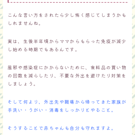
こんな言い方をされたら少し怖く感じてしまうかも
しれませんね。
実は、生後半年頃からママからもらった免疫が減少
し始める時期でもあるんです。
風邪や感染症にかからないために、食料品の買い物
の回数を減らしたり、不要な外出を避けたり対策を
しましょう。
そして何より、外出先や職場から帰ってきた家族が
手洗い・うがい・消毒をしっかりとやること。
そうすることで赤ちゃんも自分も守れますよ。