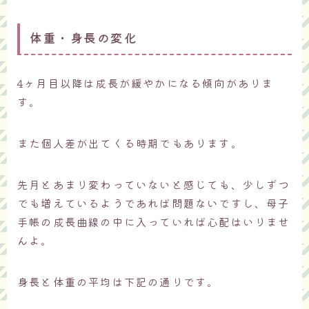
体重・身長の変化
4ヶ月目以降は成長が緩やかになる傾向がありま
す。
また個人差が出てくる時期でもあります。
先月とあまり変わっていないと感じても、少しずつ
でも増えているようであれば問題ないですし、母子
手帳の成長曲線の中に入っていれば心配はいりませ
んよ。
身長と体重の平均は下記の通りです。