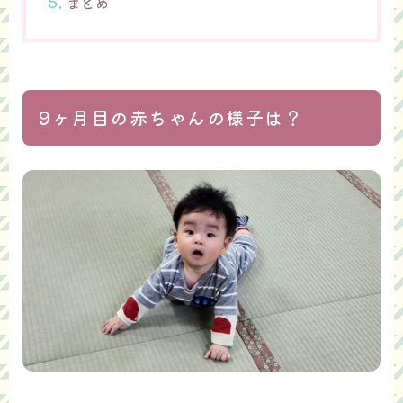
まとめ
9ヶ月目の赤ちゃんの様子は？