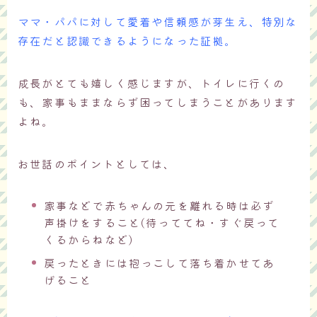
ママ・パパに対して愛着や信頼感が芽生え、特別な
存在だと認識できるようになった証拠。
成長がとても嬉しく感じますが、トイレに行くの
も、家事もままならず困ってしまうことがあります
よね。
お世話のポイントとしては、
家事などで赤ちゃんの元を離れる時は必ず
声掛けをすること(待っててね・すぐ戻って
くるからねなど)
戻ったときには抱っこして落ち着かせてあ
げること