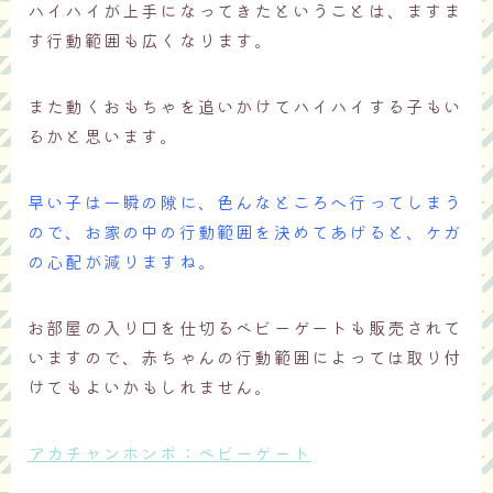
ハイハイが上手になってきたということは、ますま
す行動範囲も広くなります。
また動くおもちゃを追いかけてハイハイする子もい
るかと思います。
早い子は一瞬の隙に、色んなところへ行ってしまう
ので、お家の中の行動範囲を決めてあげると、ケガ
の心配が減りますね。
お部屋の入り口を仕切るベビーゲートも販売されて
いますので、赤ちゃんの行動範囲によっては取り付
けてもよいかもしれません。
アカチャンホンポ：ベビーゲート