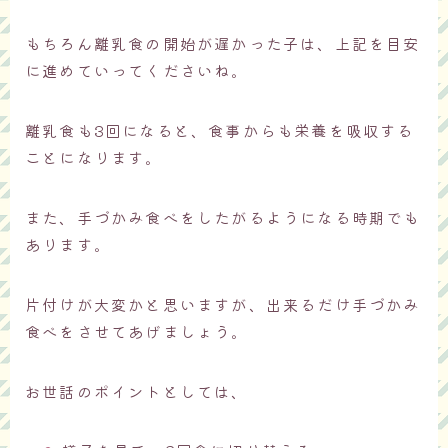
もちろん離乳食の開始が遅かった子は、上記を目安
に進めていってくださいね。
離乳食も3回になると、食事からも栄養を吸収する
ことになります。
また、手づかみ食べをしたがるようになる時期でも
あります。
片付けが大変かと思いますが、出来るだけ手づかみ
食べをさせてあげましょう。
お世話のポイントとしては、