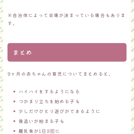
※自治体によって会場が決まっている場合もありま
す。
まとめ
9ヶ月の赤ちゃんの育児についてまとめると、
ハイハイをするようになる
つかまり立ちを始める子も
少しだけひとり遊びができるように
後追いが始まる子も
離乳食が1日3回に