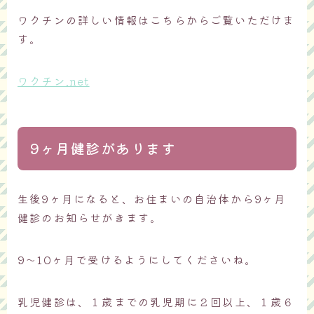
ワクチンの詳しい情報はこちらからご覧いただけま
す。
ワクチン.net
9ヶ月健診があります
生後9ヶ月になると、お住まいの自治体から9ヶ月
健診のお知らせがきます。
9～10ヶ月で受けるようにしてくださいね。
乳児健診は、１歳までの乳児期に２回以上、１歳６