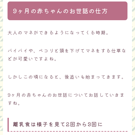
9ヶ月の赤ちゃんのお世話の仕方
大人のマネができるようになってくる時期。
バイバイや、ペコリと頭を下げてマネをする仕草な
どが可愛いですよね。
しかしこの頃になると、後追いも始まってきます。
9ヶ月の赤ちゃんのお世話についてお話していきま
すね。
離乳食は様子を見て2回から3回に