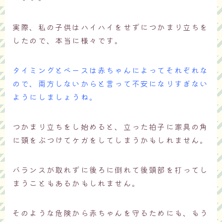
実際、私の子供はハイハイをせずにつかまり立ちを
したので、本当に様々です。
タイミングとペースは赤ちゃんによってそれぞれな
ので、両方しないからと言って不安になりすぎない
ようにしましょうね。
つかまり立ちをし始めると、立った拍子に家具の角
に頭をぶつけてケガをしてしまうかもしれません。
バランスが取れずに後ろに倒れて後頭部を打ってし
まうこともあるかもしれません。
そのような危険から赤ちゃんを守るためにも、もう