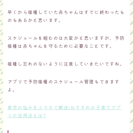
早くから接種していた赤ちゃんはすでに終わったも
のもあるかと思います。
スケジュールを組むのは大変かと思いますが、予防
接種は赤ちゃんを守るために必要なことです。
接種し忘れのないように注意していきたいですね。
アプリで予防接種のスケジュール管理もできます
よ。
育児の悩みをスマホで解決!おすすめの子育てアプ
リの活用法とは?