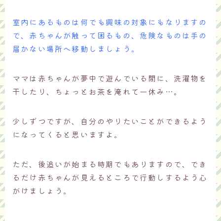
室内にあるものは何でも興味の対象にもなりますの
で、赤ちゃんが触って困るもの、危険なものは手の
届かない場所へ移動しましょう。
ママは赤ちゃんが夢中で遊んでいる間に、洗濯物を
干したり、ちょっとお茶を淹れて一休み…。
少しずつですが、自分のやりたいことができるよう
になってくると思いますよ。
ただ、後追いが始まる時期でもありますので、でき
るだけ赤ちゃんが見えるところで行動しするよう心
がけましょう。