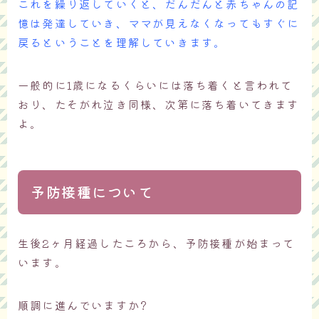
これを繰り返していくと、だんだんと赤ちゃんの記
憶は発達していき、ママが見えなくなってもすぐに
戻るということを理解していきます。
一般的に1歳になるくらいには落ち着くと言われて
おり、たそがれ泣き同様、次第に落ち着いてきます
よ。
予防接種について
生後2ヶ月経過したころから、予防接種が始まって
います。
順調に進んでいますか?