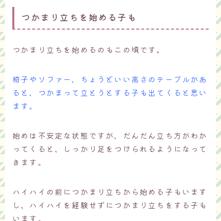
つかまり立ちを始める子も
つかまり立ちを始めるのもこの頃です。
椅子やソファー、ちょうどいい高さのテーブルがあ
ると、つかまって立とうとする子も出てくると思い
ます。
始めは不安定な状態ですが、だんだん立ち方がわか
ってくると、しっかり足をつけられるようになって
きます。
ハイハイの前につかまり立ちから始める子もいます
し、ハイハイを経験せずにつかまり立ちをする子も
います。