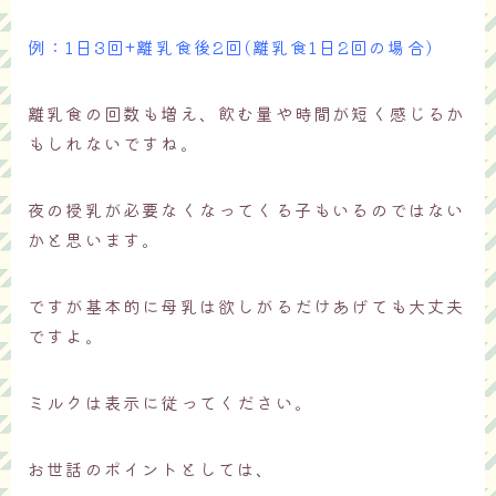
例：1日3回+離乳食後2回(離乳食1日2回の場合)
離乳食の回数も増え、飲む量や時間が短く感じるか
もしれないですね。
夜の授乳が必要なくなってくる子もいるのではない
かと思います。
ですが基本的に母乳は欲しがるだけあげても大丈夫
ですよ。
ミルクは表示に従ってください。
お世話のポイントとしては、