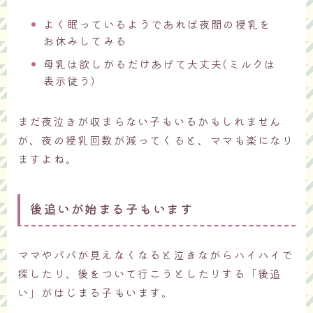
よく眠っているようであれば夜間の授乳を
お休みしてみる
母乳は欲しがるだけあげて大丈夫(ミルクは
表示従う)
まだ夜泣きが収まらない子もいるかもしれません
が、夜の授乳回数が減ってくると、ママも楽になり
ますよね。
後追いが始まる子もいます
ママやパパが見えなくなると泣きながらハイハイで
探したり、後をついて行こうとしたりする「後追
い」がはじまる子もいます。