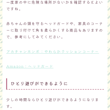
一度家の中に危険な場所がないかを確認するとよい
ですね。
赤ちゃんの頭を守るヘッドガードや、家具のコーナ
ーに取り付けて角を柔らかくする商品もありますの
で、参考にしてみてください。
アカチャンホンポ：やわらかクッションコーナー
Amazon：ヘッドガード
ひとり遊びができるように
少しの時間ならひとり遊びができるようになりま
す。