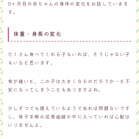
9ヶ月目の赤ちゃんの身体の変化をお話していきま
す。
体重・身長の変化
たくさん食べてくれる子もいれば、そうじゃない子
もいると思います。
食が細いと、この子は大きくなるのだろうか…と不
安になってしまうこともありますよね。
少しずつでも増えているようであれば問題ないです
し、母子手帳の成長曲線の中に入っていれば心配は
いりませんよ。