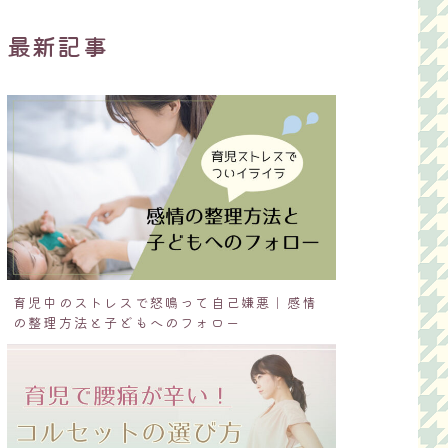
最新記事
育児中のストレスで怒鳴って自己嫌悪｜感情
の整理方法と子どもへのフォロー