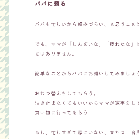
パパに頼る
パパも忙しいから頼みづらい、と思うこと
でも、ママが「しんどいな」「疲れたな」
とはありません。
簡単なことからパパにお願いしてみましょ
おむつ替えをしてもらう。
泣き止まなくてもいいからママが家事をし
買い物に行ってもらう
もし、忙しすぎて家にいない、または「育