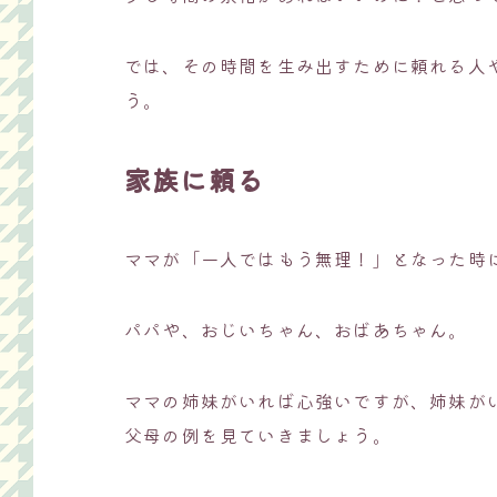
では、その時間を生み出すために頼れる人
う。
家族に頼る
ママが「一人ではもう無理！」となった時
パパや、おじいちゃん、おばあちゃん。
ママの姉妹がいれば心強いですが、姉妹が
父母の例を見ていきましょう。