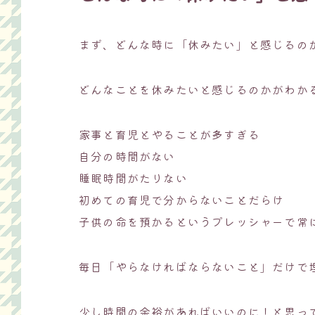
まず、どんな時に「休みたい」と感じるの
どんなことを休みたいと感じるのかがわか
家事と育児とやることが多すぎる
自分の時間がない
睡眠時間がたりない
初めての育児で分からないことだらけ
子供の命を預かるというプレッシャーで常
毎日「やらなければならないこと」だけで
少し時間の余裕があればいいのに！と思っ