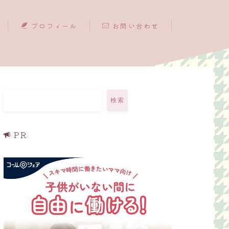
プロフィール
お問い合わせ
検索
PR