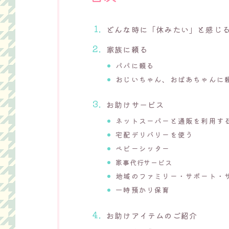
どんな時に「休みたい」と感じ
家族に頼る
パパに頼る
おじいちゃん、おばあちゃんに
お助けサービス
ネットスーパーと通販を利用す
宅配デリバリーを使う
ベビーシッター
家事代行サービス
地域のファミリー・サポート・
一時預かり保育
お助けアイテムのご紹介