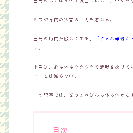
自分のことはすべて後回しにして、いくら
世間や身内の無言の圧力を感じる。
自分の時間が欲しくても、
「ダメな母親だ
い。
本当は、心も体もクタクタで悲鳴をあげて
いことは減らない。
この記事では、どうすれば心も体も休める
目次