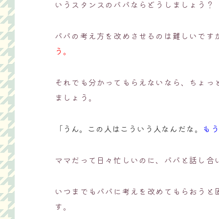
いうスタンスのパパならどうしましょう？
パパの考え方を改めさせるのは難しいです
う。
それでも分かってもらえないなら、ちょっ
ましょう。
「うん。この人はこういう人なんだな。
も
ママだって日々忙しいのに、パパと話し合
いつまでもパパに考えを改めてもらおうと
す。