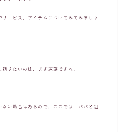
やサービス、アイテムについてみてみましょ
に頼りたいのは、まず家族ですね。
いない場合もあるので、ここでは パパと祖